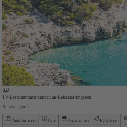
TV-Bestellnummer einfach als Reiseziel eingeben.
Reisekategorie
Pauschalreisen
Hotel
Kreuzfahrten
Rundreisen