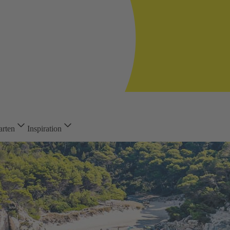
arten
Inspiration