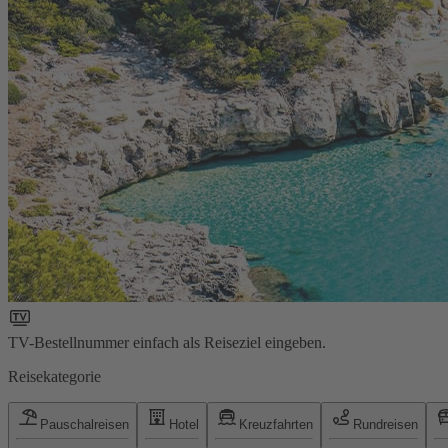
TV-Bestellnummer einfach als Reiseziel eingeben.
Reisekategorie
Pauschalreisen
Hotel
Kreuzfahrten
Rundreisen