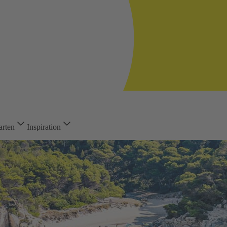
arten
Inspiration