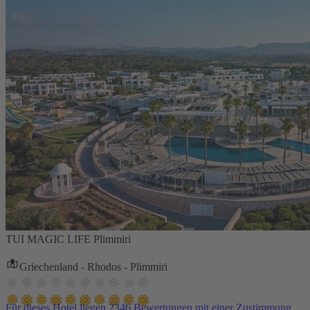
TUI MAGIC LIFE Plimmiri
Griechenland - Rhodos - Plimmiri
Für dieses Hotel liegen 2346 Bewertungen mit einer Zustimmung