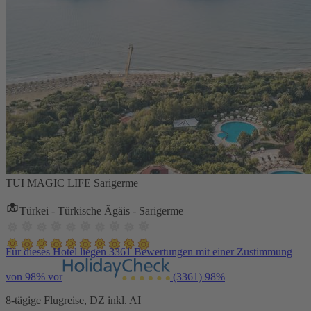
TUI MAGIC LIFE Sarigerme
Türkei - Türkische Ägäis - Sarigerme
Für dieses Hotel liegen 3361 Bewertungen mit einer Zustimmung
von 98% vor
(3361)
98%
8-tägige Flugreise, DZ inkl. AI