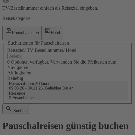
TV-Bestellnummer einfach als Reiseziel eingeben.
Reisekategorie
Pauschalreisen
Hotel
Suchkriterien für Pauschalreisen
Reiseziel/ TV-Bestellnummer/ Hotel
0 Optionen verfügbar. Verwenden Sie die Pfeiltasten zum
Navigieren.
Abflughafen
Beliebig
Reisezeitraum & Dauer
09.08.26 - 09.11.26, Beliebige Dauer
Reisende
2 Erwachsene
Suchen
Pauschalreisen günstig buchen