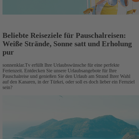
Beliebte Reiseziele für Pauschalreisen:
Weiße Strände, Sonne satt und Erholung
pur
sonnenklar.Tv erfüllt Ihre Urlaubswünsche für eine perfekte
Ferienzeit. Entdecken Sie unsere Urlaubsangebote für Ihre
Pauschalreise und genießen Sie den Urlaub am Strand Ihrer Wahl
auf den Kanaren, in der Türkei, oder soll es doch lieber ein Fernziel
sein?