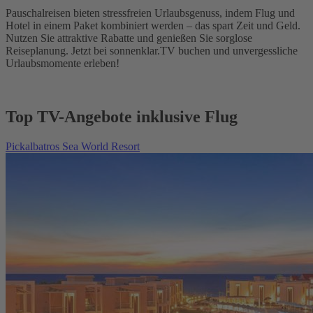
Pauschalreisen bieten stressfreien Urlaubsgenuss, indem Flug und
Hotel in einem Paket kombiniert werden – das spart Zeit und Geld.
Nutzen Sie attraktive Rabatte und genießen Sie sorglose
Reiseplanung. Jetzt bei sonnenklar.TV buchen und unvergessliche
Urlaubsmomente erleben!
Top TV-Angebote inklusive Flug
Pickalbatros Sea World Resort