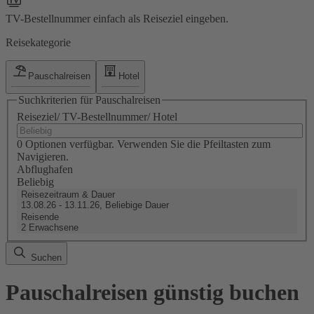
TV-Bestellnummer einfach als Reiseziel eingeben.
Reisekategorie
Pauschalreisen
Hotel
Suchkriterien für Pauschalreisen
Reiseziel/ TV-Bestellnummer/ Hotel
0 Optionen verfügbar. Verwenden Sie die Pfeiltasten zum
Navigieren.
Abflughafen
Beliebig
Reisezeitraum & Dauer
13.08.26 - 13.11.26, Beliebige Dauer
Reisende
2 Erwachsene
Suchen
Pauschalreisen günstig buchen