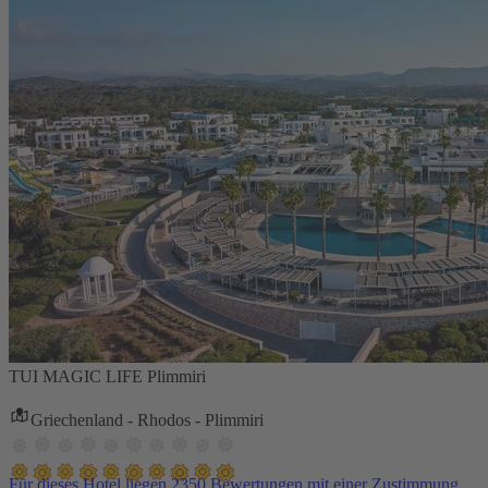
TUI MAGIC LIFE Plimmiri
Griechenland - Rhodos - Plimmiri
Für dieses Hotel liegen 2350 Bewertungen mit einer Zustimmung