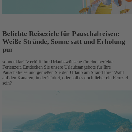
Beliebte Reiseziele für Pauschalreisen:
Weiße Strände, Sonne satt und Erholung
pur
sonnenklar.Tv erfüllt Ihre Urlaubswünsche für eine perfekte
Ferienzeit. Entdecken Sie unsere Urlaubsangebote für Ihre
Pauschalreise und genießen Sie den Urlaub am Strand Ihrer Wahl
auf den Kanaren, in der Türkei, oder soll es doch lieber ein Fernziel
sein?