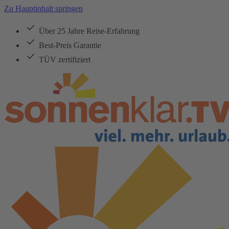
Zu Hauptinhalt springen
Über 25 Jahre Reise-Erfahrung
Best-Preis Garantie
TÜV zertifiziert