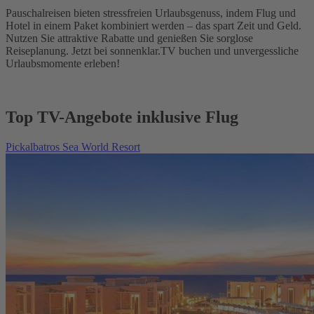
Pauschalreisen bieten stressfreien Urlaubsgenuss, indem Flug und
Hotel in einem Paket kombiniert werden – das spart Zeit und Geld.
Nutzen Sie attraktive Rabatte und genießen Sie sorglose
Reiseplanung. Jetzt bei sonnenklar.TV buchen und unvergessliche
Urlaubsmomente erleben!
Top TV-Angebote inklusive Flug
Pickalbatros Sea World Resort