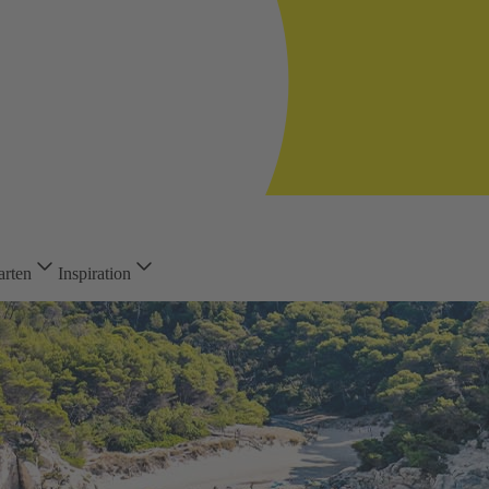
arten
Inspiration