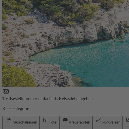
TV-Bestellnummer einfach als Reiseziel eingeben.
Reisekategorie
Pauschalreisen
Hotel
Kreuzfahrten
Rundreisen