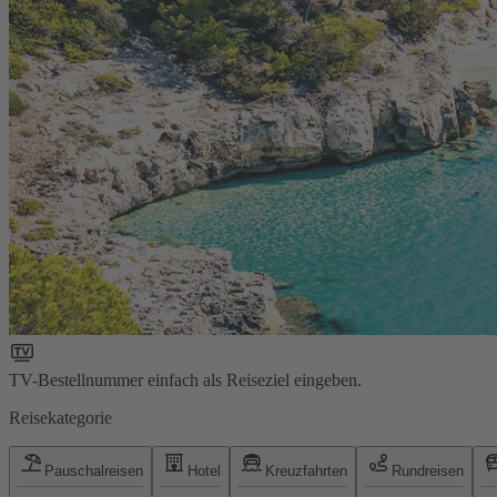
TV-Bestellnummer einfach als Reiseziel eingeben.
Reisekategorie
Pauschalreisen
Hotel
Kreuzfahrten
Rundreisen