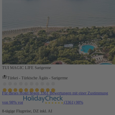
TUI MAGIC LIFE Sarigerme
Türkei - Türkische Ägäis - Sarigerme
Für dieses Hotel liegen 3361 Bewertungen mit einer Zustimmung
von 98% vor
(3361)
98%
8-tägige Flugreise, DZ inkl. AI