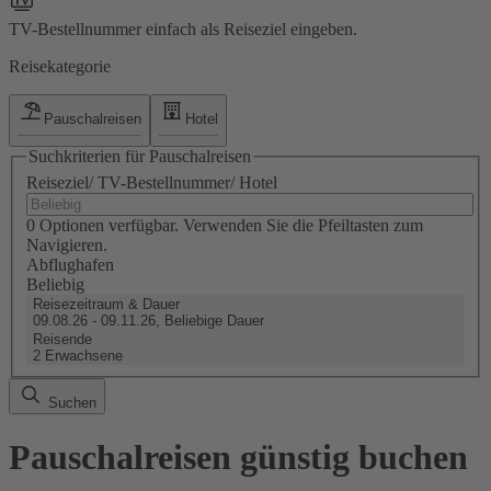
TV-Bestellnummer einfach als Reiseziel eingeben.
Reisekategorie
Pauschalreisen
Hotel
Suchkriterien für Pauschalreisen
Reiseziel/ TV-Bestellnummer/ Hotel
0 Optionen verfügbar. Verwenden Sie die Pfeiltasten zum
Navigieren.
Abflughafen
Beliebig
Reisezeitraum & Dauer
09.08.26 - 09.11.26, Beliebige Dauer
Reisende
2 Erwachsene
Suchen
Pauschalreisen günstig buchen