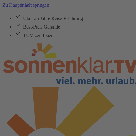
Zu Hauptinhalt springen
Über 25 Jahre Reise-Erfahrung
Best-Preis Garantie
TÜV zertifiziert