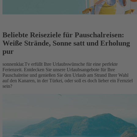
Beliebte Reiseziele für Pauschalreisen:
Weiße Strände, Sonne satt und Erholung
pur
sonnenklar.Tv erfüllt Ihre Urlaubswünsche für eine perfekte
Ferienzeit. Entdecken Sie unsere Urlaubsangebote für Ihre
Pauschalreise und genießen Sie den Urlaub am Strand Ihrer Wahl
auf den Kanaren, in der Türkei, oder soll es doch lieber ein Fernziel
sein?