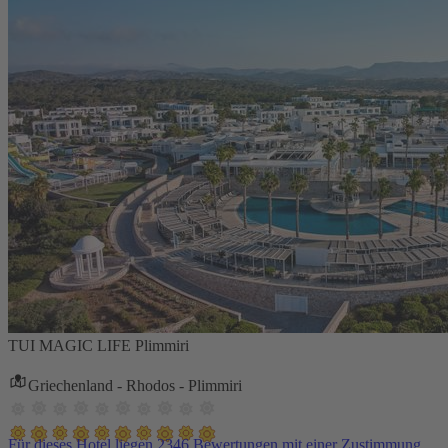
TUI MAGIC LIFE Plimmiri
Griechenland - Rhodos - Plimmiri
Für dieses Hotel liegen 2346 Bewertungen mit einer Zustimmung