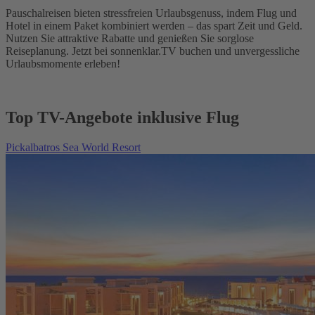
Pauschalreisen bieten stressfreien Urlaubsgenuss, indem Flug und
Hotel in einem Paket kombiniert werden – das spart Zeit und Geld.
Nutzen Sie attraktive Rabatte und genießen Sie sorglose
Reiseplanung. Jetzt bei sonnenklar.TV buchen und unvergessliche
Urlaubsmomente erleben!
Top TV-Angebote inklusive Flug
Pickalbatros Sea World Resort