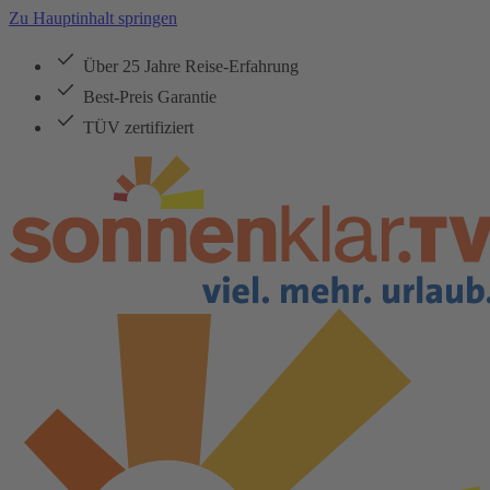
Zu Hauptinhalt springen
Über 25 Jahre Reise-Erfahrung
Best-Preis Garantie
TÜV zertifiziert