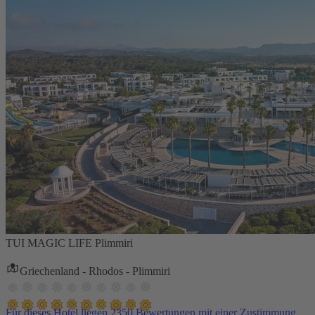
TUI MAGIC LIFE Plimmiri
Griechenland - Rhodos - Plimmiri
Für dieses Hotel liegen 2350 Bewertungen mit einer Zustimmung