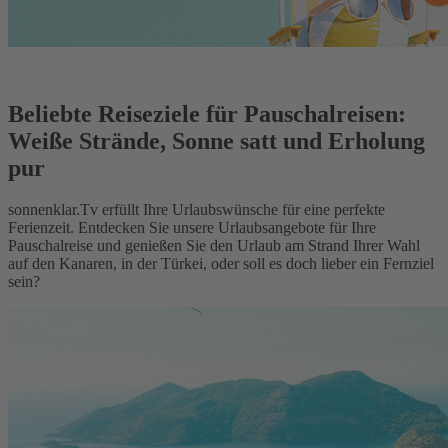
Beliebte Reiseziele für Pauschalreisen:
Weiße Strände, Sonne satt und Erholung
pur
sonnenklar.Tv erfüllt Ihre Urlaubswünsche für eine perfekte
Ferienzeit. Entdecken Sie unsere Urlaubsangebote für Ihre
Pauschalreise und genießen Sie den Urlaub am Strand Ihrer Wahl
auf den Kanaren, in der Türkei, oder soll es doch lieber ein Fernziel
sein?