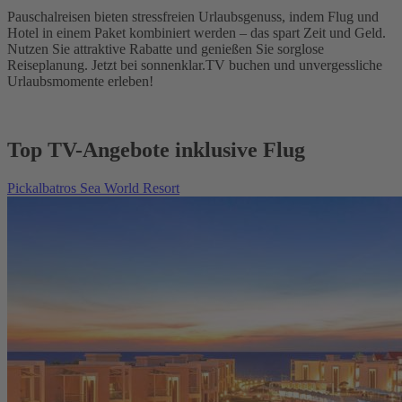
Pauschalreisen bieten stressfreien Urlaubsgenuss, indem Flug und
Hotel in einem Paket kombiniert werden – das spart Zeit und Geld.
Nutzen Sie attraktive Rabatte und genießen Sie sorglose
Reiseplanung. Jetzt bei sonnenklar.TV buchen und unvergessliche
Urlaubsmomente erleben!
Top TV-Angebote inklusive Flug
Pickalbatros Sea World Resort