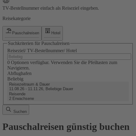
TV-Bestellnummer einfach als Reiseziel eingeben.
Reisekategorie
Pauschalreisen
Hotel
Suchkriterien für Pauschalreisen
Reiseziel/ TV-Bestellnummer/ Hotel
0 Optionen verfügbar. Verwenden Sie die Pfeiltasten zum
Navigieren.
Abflughafen
Beliebig
Reisezeitraum & Dauer
11.08.26 - 11.11.26, Beliebige Dauer
Reisende
2 Erwachsene
Suchen
Pauschalreisen günstig buchen