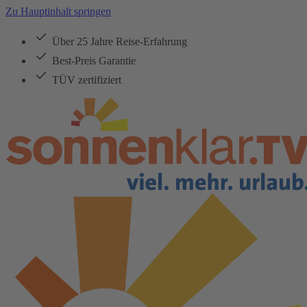
Zu Hauptinhalt springen
Über 25 Jahre Reise-Erfahrung
Best-Preis Garantie
TÜV zertifiziert