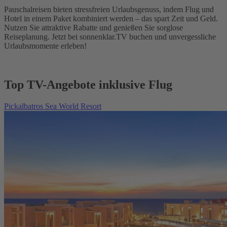
Pauschalreisen bieten stressfreien Urlaubsgenuss, indem Flug und
Hotel in einem Paket kombiniert werden – das spart Zeit und Geld.
Nutzen Sie attraktive Rabatte und genießen Sie sorglose
Reiseplanung. Jetzt bei sonnenklar.TV buchen und unvergessliche
Urlaubsmomente erleben!
Top TV-Angebote inklusive Flug
Pickalbatros Sea World Resort