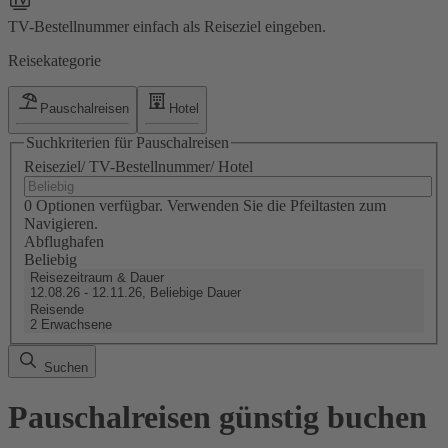
TV-Bestellnummer einfach als Reiseziel eingeben.
Reisekategorie
Pauschalreisen
Hotel
Suchkriterien für Pauschalreisen
Reiseziel/ TV-Bestellnummer/ Hotel
0 Optionen verfügbar. Verwenden Sie die Pfeiltasten zum
Navigieren.
Abflughafen
Beliebig
Reisezeitraum & Dauer
12.08.26 - 12.11.26, Beliebige Dauer
Reisende
2 Erwachsene
Suchen
Pauschalreisen günstig buchen