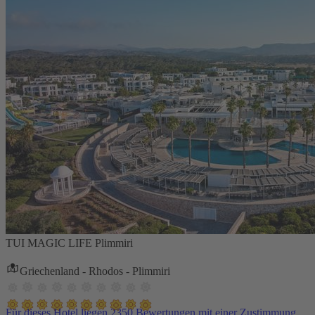
TUI MAGIC LIFE Plimmiri
Griechenland - Rhodos - Plimmiri
Für dieses Hotel liegen 2350 Bewertungen mit einer Zustimmung