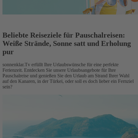
Beliebte Reiseziele für Pauschalreisen:
Weiße Strände, Sonne satt und Erholung
pur
sonnenklar.Tv erfüllt Ihre Urlaubswünsche für eine perfekte
Ferienzeit. Entdecken Sie unsere Urlaubsangebote für Ihre
Pauschalreise und genießen Sie den Urlaub am Strand Ihrer Wahl
auf den Kanaren, in der Türkei, oder soll es doch lieber ein Fernziel
sein?