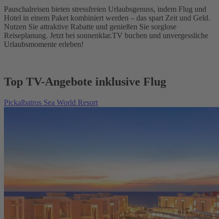
Pauschalreisen bieten stressfreien Urlaubsgenuss, indem Flug und
Hotel in einem Paket kombiniert werden – das spart Zeit und Geld.
Nutzen Sie attraktive Rabatte und genießen Sie sorglose
Reiseplanung. Jetzt bei sonnenklar.TV buchen und unvergessliche
Urlaubsmomente erleben!
Top TV-Angebote inklusive Flug
Pickalbatros Sea World Resort