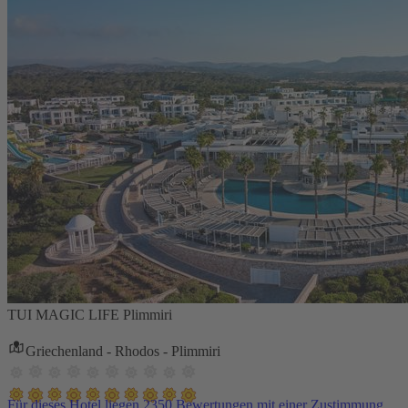
TUI MAGIC LIFE Plimmiri
Griechenland - Rhodos - Plimmiri
Für dieses Hotel liegen 2350 Bewertungen mit einer Zustimmung