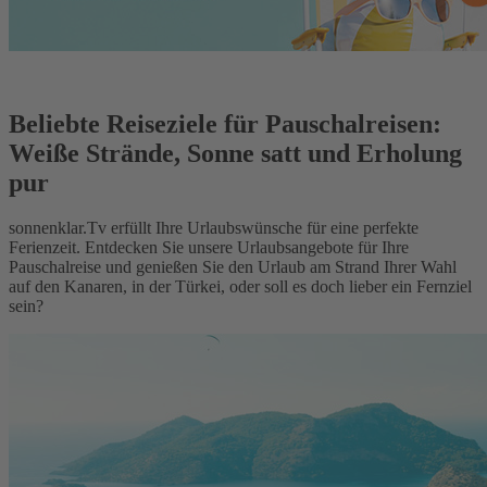
Beliebte Reiseziele für Pauschalreisen:
Weiße Strände, Sonne satt und Erholung
pur
sonnenklar.Tv erfüllt Ihre Urlaubswünsche für eine perfekte
Ferienzeit. Entdecken Sie unsere Urlaubsangebote für Ihre
Pauschalreise und genießen Sie den Urlaub am Strand Ihrer Wahl
auf den Kanaren, in der Türkei, oder soll es doch lieber ein Fernziel
sein?