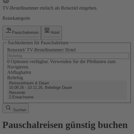
TV-Bestellnummer einfach als Reiseziel eingeben.
Reisekategorie
Pauschalreisen
Hotel
Suchkriterien für Pauschalreisen
Reiseziel/ TV-Bestellnummer/ Hotel
0 Optionen verfügbar. Verwenden Sie die Pfeiltasten zum
Navigieren.
Abflughafen
Beliebig
Reisezeitraum & Dauer
10.08.26 - 10.11.26, Beliebige Dauer
Reisende
2 Erwachsene
Suchen
Pauschalreisen günstig buchen