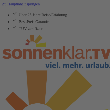
Zu Hauptinhalt springen
Über 25 Jahre Reise-Erfahrung
Best-Preis Garantie
TÜV zertifiziert