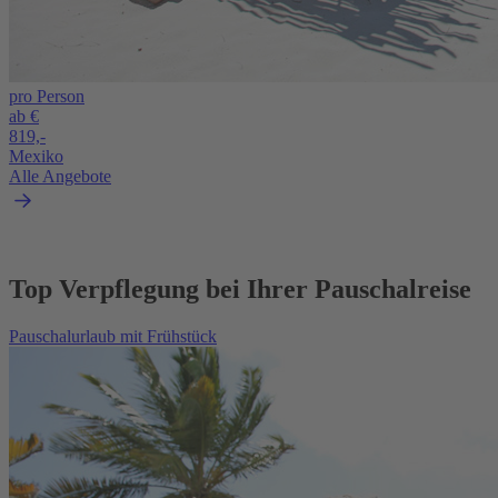
pro Person
ab €
819,-
Mexiko
Alle Angebote
Top Verpflegung bei Ihrer Pauschalreise
Pauschalurlaub mit Frühstück