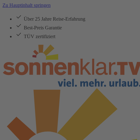
Zu Hauptinhalt springen
Über 25 Jahre Reise-Erfahrung
Best-Preis Garantie
TÜV zertifiziert