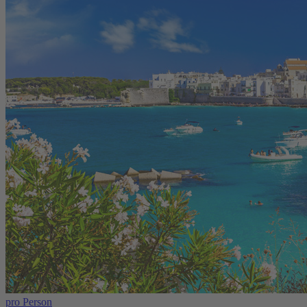
pro Person