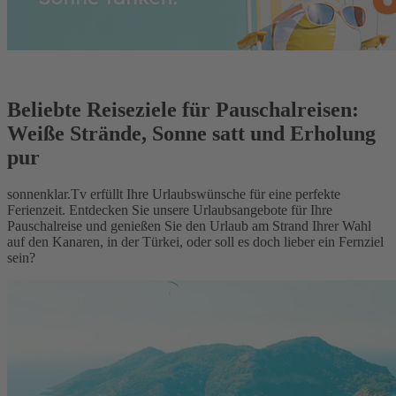
Beliebte Reiseziele für Pauschalreisen:
Weiße Strände, Sonne satt und Erholung
pur
sonnenklar.Tv erfüllt Ihre Urlaubswünsche für eine perfekte
Ferienzeit. Entdecken Sie unsere Urlaubsangebote für Ihre
Pauschalreise und genießen Sie den Urlaub am Strand Ihrer Wahl
auf den Kanaren, in der Türkei, oder soll es doch lieber ein Fernziel
sein?