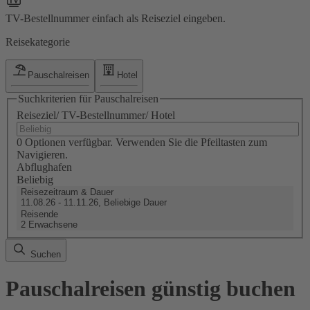
TV-Bestellnummer einfach als Reiseziel eingeben.
Reisekategorie
Pauschalreisen
Hotel
Suchkriterien für Pauschalreisen
Reiseziel/ TV-Bestellnummer/ Hotel
0 Optionen verfügbar. Verwenden Sie die Pfeiltasten zum
Navigieren.
Abflughafen
Beliebig
Reisezeitraum & Dauer
11.08.26 - 11.11.26, Beliebige Dauer
Reisende
2 Erwachsene
Suchen
Pauschalreisen günstig buchen