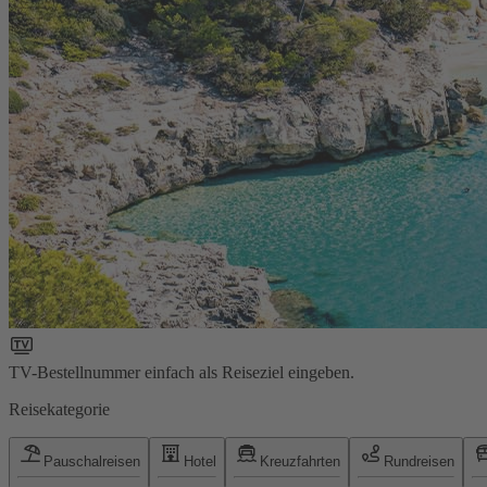
TV-Bestellnummer einfach als Reiseziel eingeben.
Reisekategorie
Pauschalreisen
Hotel
Kreuzfahrten
Rundreisen