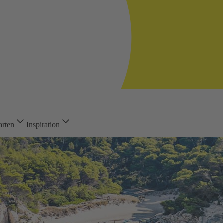
arten
Inspiration