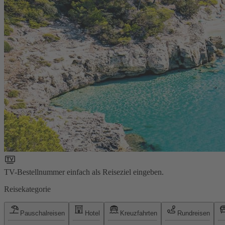
TV-Bestellnummer einfach als Reiseziel eingeben.
Reisekategorie
Pauschalreisen
Hotel
Kreuzfahrten
Rundreisen