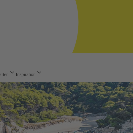
arten
Inspiration