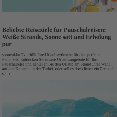
Beliebte Reiseziele für Pauschalreisen:
Weiße Strände, Sonne satt und Erholung
pur
sonnenklar.Tv erfüllt Ihre Urlaubswünsche für eine perfekte
Ferienzeit. Entdecken Sie unsere Urlaubsangebote für Ihre
Pauschalreise und genießen Sie den Urlaub am Strand Ihrer Wahl
auf den Kanaren, in der Türkei, oder soll es doch lieber ein Fernziel
sein?