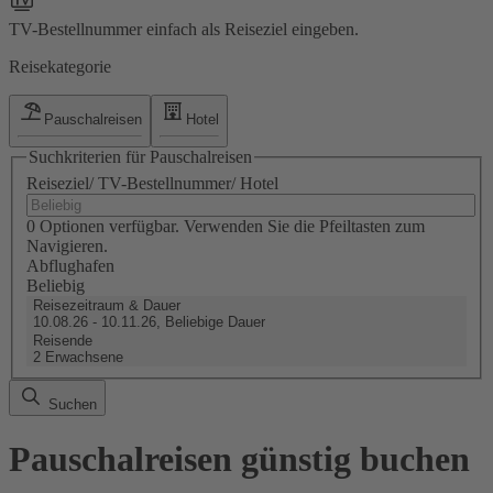
TV-Bestellnummer einfach als Reiseziel eingeben.
Reisekategorie
Pauschalreisen
Hotel
Suchkriterien für Pauschalreisen
Reiseziel/ TV-Bestellnummer/ Hotel
0 Optionen verfügbar. Verwenden Sie die Pfeiltasten zum
Navigieren.
Abflughafen
Beliebig
Reisezeitraum & Dauer
10.08.26 - 10.11.26, Beliebige Dauer
Reisende
2 Erwachsene
Suchen
Pauschalreisen günstig buchen