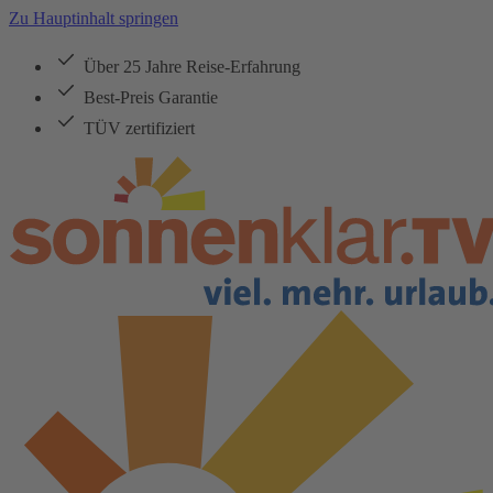
Zu Hauptinhalt springen
Über 25 Jahre Reise-Erfahrung
Best-Preis Garantie
TÜV zertifiziert