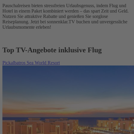
Pauschalreisen bieten stressfreien Urlaubsgenuss, indem Flug und
Hotel in einem Paket kombiniert werden – das spart Zeit und Geld.
Nutzen Sie attraktive Rabatte und genießen Sie sorglose
Reiseplanung. Jetzt bei sonnenklar.TV buchen und unvergessliche
Urlaubsmomente erleben!
Top TV-Angebote inklusive Flug
Pickalbatros Sea World Resort