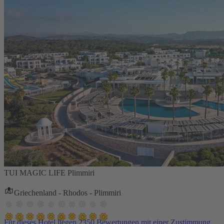
TUI MAGIC LIFE Plimmiri
Griechenland - Rhodos - Plimmiri
Für dieses Hotel liegen 2350 Bewertungen mit einer Zustimmung