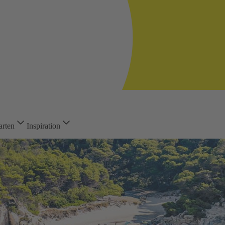
arten
Inspiration