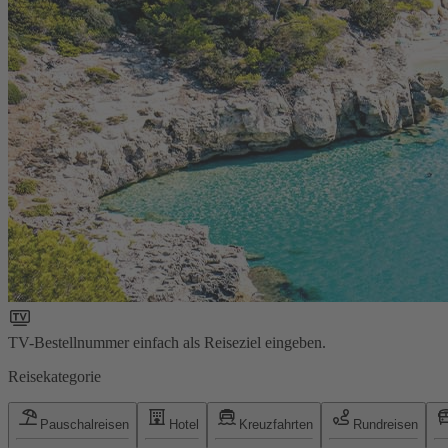
TV-Bestellnummer einfach als Reiseziel eingeben.
Reisekategorie
Pauschalreisen
Hotel
Kreuzfahrten
Rundreisen