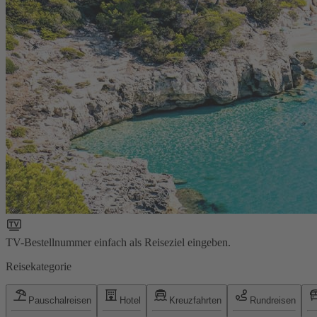
TV-Bestellnummer einfach als Reiseziel eingeben.
Reisekategorie
Pauschalreisen
Hotel
Kreuzfahrten
Rundreisen