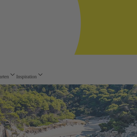
arten
Inspiration