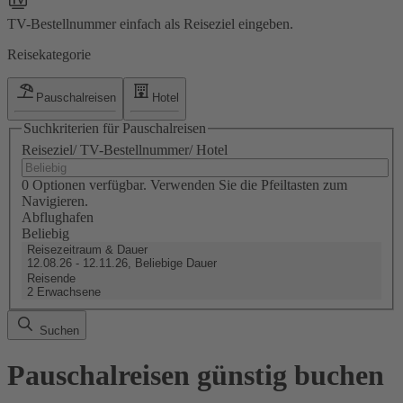
TV-Bestellnummer einfach als Reiseziel eingeben.
Reisekategorie
Pauschalreisen
Hotel
Suchkriterien für Pauschalreisen
Reiseziel/ TV-Bestellnummer/ Hotel
0 Optionen verfügbar. Verwenden Sie die Pfeiltasten zum
Navigieren.
Abflughafen
Beliebig
Reisezeitraum & Dauer
12.08.26 - 12.11.26, Beliebige Dauer
Reisende
2 Erwachsene
Suchen
Pauschalreisen günstig buchen