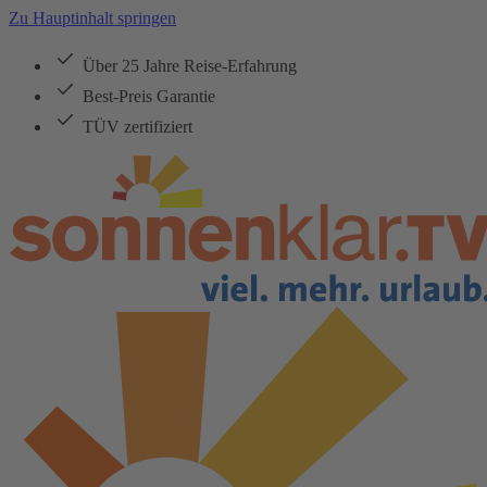
Zu Hauptinhalt springen
Über 25 Jahre Reise-Erfahrung
Best-Preis Garantie
TÜV zertifiziert