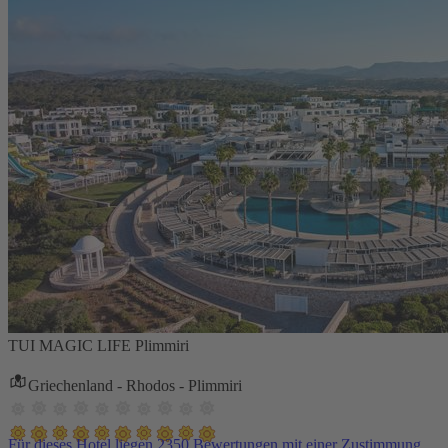
TUI MAGIC LIFE Plimmiri
Griechenland - Rhodos - Plimmiri
Für dieses Hotel liegen 2350 Bewertungen mit einer Zustimmung