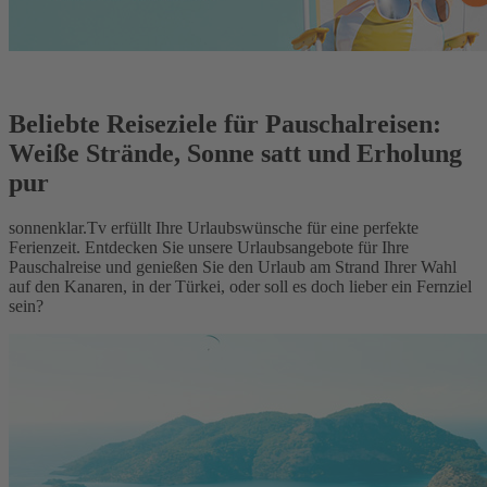
Beliebte Reiseziele für Pauschalreisen:
Weiße Strände, Sonne satt und Erholung
pur
sonnenklar.Tv erfüllt Ihre Urlaubswünsche für eine perfekte
Ferienzeit. Entdecken Sie unsere Urlaubsangebote für Ihre
Pauschalreise und genießen Sie den Urlaub am Strand Ihrer Wahl
auf den Kanaren, in der Türkei, oder soll es doch lieber ein Fernziel
sein?