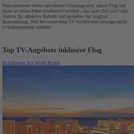
Pauschalreisen bieten stressfreien Urlaubsgenuss, indem Flug und
Hotel in einem Paket kombiniert werden – das spart Zeit und Geld.
Nutzen Sie attraktive Rabatte und genießen Sie sorglose
Reiseplanung. Jetzt bei sonnenklar.TV buchen und unvergessliche
Urlaubsmomente erleben!
Top TV-Angebote inklusive Flug
Pickalbatros Sea World Resort