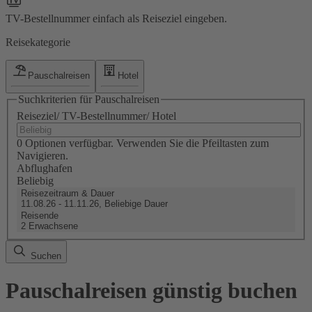
TV-Bestellnummer einfach als Reiseziel eingeben.
Reisekategorie
Pauschalreisen
Hotel
Suchkriterien für Pauschalreisen
Reiseziel/ TV-Bestellnummer/ Hotel
0 Optionen verfügbar. Verwenden Sie die Pfeiltasten zum
Navigieren.
Abflughafen
Beliebig
Reisezeitraum & Dauer
11.08.26 - 11.11.26, Beliebige Dauer
Reisende
2 Erwachsene
Suchen
Pauschalreisen günstig buchen