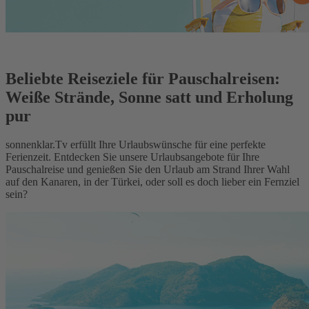
Beliebte Reiseziele für Pauschalreisen:
Weiße Strände, Sonne satt und Erholung
pur
sonnenklar.Tv erfüllt Ihre Urlaubswünsche für eine perfekte
Ferienzeit. Entdecken Sie unsere Urlaubsangebote für Ihre
Pauschalreise und genießen Sie den Urlaub am Strand Ihrer Wahl
auf den Kanaren, in der Türkei, oder soll es doch lieber ein Fernziel
sein?