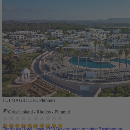
TUI MAGIC LIFE Plimmiri
Griechenland - Rhodos - Plimmiri
Für dieses Hotel liegen 2350 Bewertungen mit einer Zustimmung