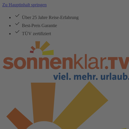
Zu Hauptinhalt springen
Über 25 Jahre Reise-Erfahrung
Best-Preis Garantie
TÜV zertifiziert