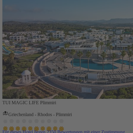
TUI MAGIC LIFE Plimmiri
Griechenland - Rhodos - Plimmiri
Für dieses Hotel liegen 2350 Bewertungen mit einer Zustimmung