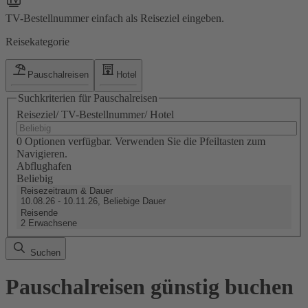
TV-Bestellnummer einfach als Reiseziel eingeben.
Reisekategorie
Pauschalreisen
Hotel
Suchkriterien für Pauschalreisen
Reiseziel/ TV-Bestellnummer/ Hotel
0 Optionen verfügbar. Verwenden Sie die Pfeiltasten zum
Navigieren.
Abflughafen
Beliebig
Reisezeitraum & Dauer
10.08.26 - 10.11.26, Beliebige Dauer
Reisende
2 Erwachsene
Suchen
Pauschalreisen günstig buchen