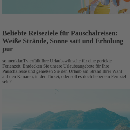
Beliebte Reiseziele für Pauschalreisen:
Weiße Strände, Sonne satt und Erholung
pur
sonnenklar.Tv erfüllt Ihre Urlaubswünsche für eine perfekte
Ferienzeit. Entdecken Sie unsere Urlaubsangebote für Ihre
Pauschalreise und genießen Sie den Urlaub am Strand Ihrer Wahl
auf den Kanaren, in der Türkei, oder soll es doch lieber ein Fernziel
sein?