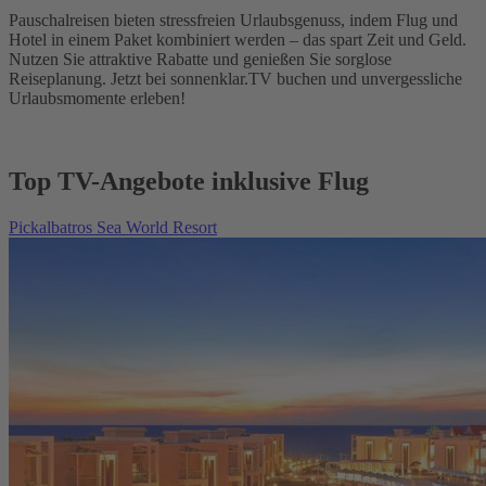
Pauschalreisen bieten stressfreien Urlaubsgenuss, indem Flug und
Hotel in einem Paket kombiniert werden – das spart Zeit und Geld.
Nutzen Sie attraktive Rabatte und genießen Sie sorglose
Reiseplanung. Jetzt bei sonnenklar.TV buchen und unvergessliche
Urlaubsmomente erleben!
Top TV-Angebote inklusive Flug
Pickalbatros Sea World Resort