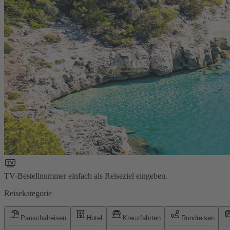
TV-Bestellnummer einfach als Reiseziel eingeben.
Reisekategorie
Pauschalreisen
Hotel
Kreuzfahrten
Rundreisen