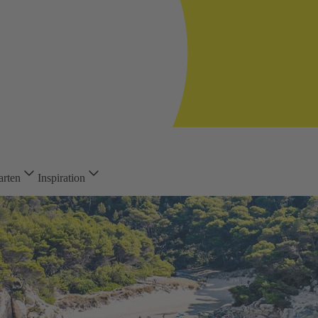
arten
Inspiration