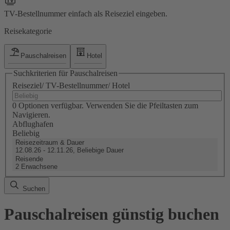
TV-Bestellnummer einfach als Reiseziel eingeben.
Reisekategorie
Pauschalreisen
Hotel
Suchkriterien für Pauschalreisen
Reiseziel/ TV-Bestellnummer/ Hotel
0 Optionen verfügbar. Verwenden Sie die Pfeiltasten zum
Navigieren.
Abflughafen
Beliebig
Reisezeitraum & Dauer
12.08.26 - 12.11.26, Beliebige Dauer
Reisende
2 Erwachsene
Suchen
Pauschalreisen günstig buchen