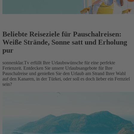
Beliebte Reiseziele für Pauschalreisen:
Weiße Strände, Sonne satt und Erholung
pur
sonnenklar.Tv erfüllt Ihre Urlaubswünsche für eine perfekte
Ferienzeit. Entdecken Sie unsere Urlaubsangebote für Ihre
Pauschalreise und genießen Sie den Urlaub am Strand Ihrer Wahl
auf den Kanaren, in der Türkei, oder soll es doch lieber ein Fernziel
sein?