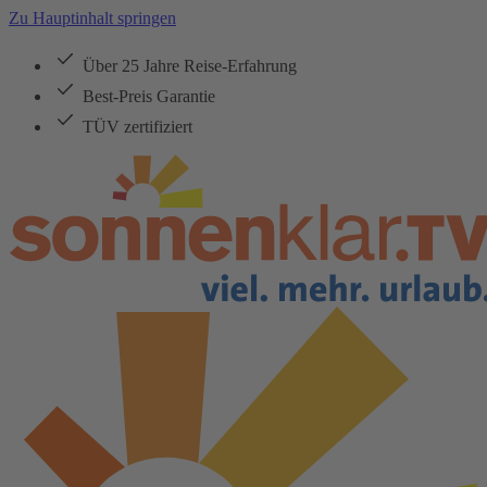
Zu Hauptinhalt springen
Über 25 Jahre Reise-Erfahrung
Best-Preis Garantie
TÜV zertifiziert