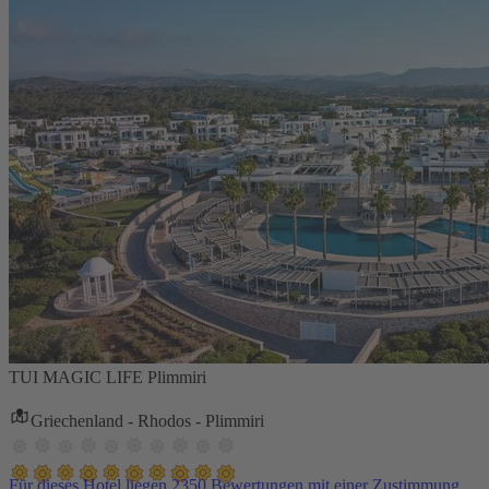
TUI MAGIC LIFE Plimmiri
Griechenland - Rhodos - Plimmiri
Für dieses Hotel liegen 2350 Bewertungen mit einer Zustimmung