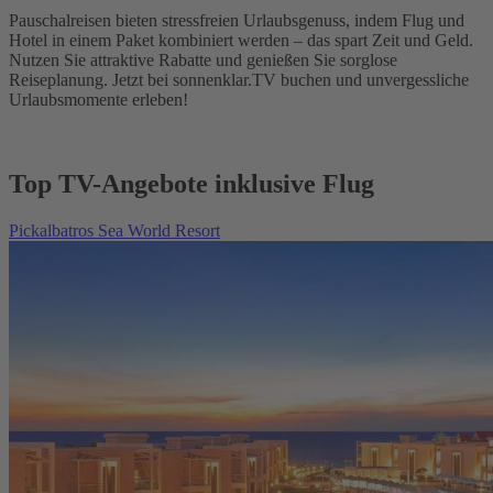
Pauschalreisen bieten stressfreien Urlaubsgenuss, indem Flug und
Hotel in einem Paket kombiniert werden – das spart Zeit und Geld.
Nutzen Sie attraktive Rabatte und genießen Sie sorglose
Reiseplanung. Jetzt bei sonnenklar.TV buchen und unvergessliche
Urlaubsmomente erleben!
Top TV-Angebote inklusive Flug
Pickalbatros Sea World Resort