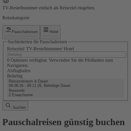
TV-Bestellnummer einfach als Reiseziel eingeben.
Reisekategorie
Pauschalreisen
Hotel
Suchkriterien für Pauschalreisen
Reiseziel/ TV-Bestellnummer/ Hotel
0 Optionen verfügbar. Verwenden Sie die Pfeiltasten zum
Navigieren.
Abflughafen
Beliebig
Reisezeitraum & Dauer
09.08.26 - 09.11.26, Beliebige Dauer
Reisende
2 Erwachsene
Suchen
Pauschalreisen günstig buchen