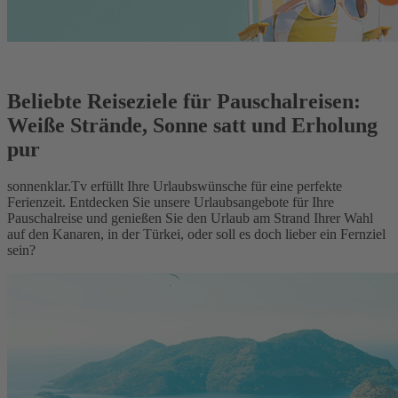
Beliebte Reiseziele für Pauschalreisen:
Weiße Strände, Sonne satt und Erholung
pur
sonnenklar.Tv erfüllt Ihre Urlaubswünsche für eine perfekte
Ferienzeit. Entdecken Sie unsere Urlaubsangebote für Ihre
Pauschalreise und genießen Sie den Urlaub am Strand Ihrer Wahl
auf den Kanaren, in der Türkei, oder soll es doch lieber ein Fernziel
sein?