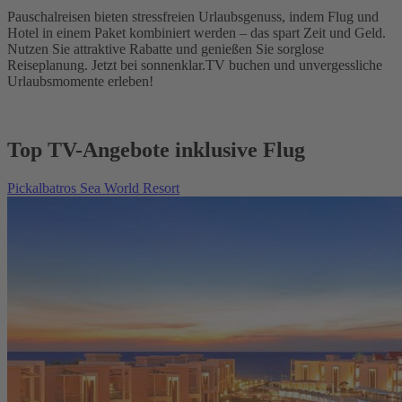
Pauschalreisen bieten stressfreien Urlaubsgenuss, indem Flug und
Hotel in einem Paket kombiniert werden – das spart Zeit und Geld.
Nutzen Sie attraktive Rabatte und genießen Sie sorglose
Reiseplanung. Jetzt bei sonnenklar.TV buchen und unvergessliche
Urlaubsmomente erleben!
Top TV-Angebote inklusive Flug
Pickalbatros Sea World Resort