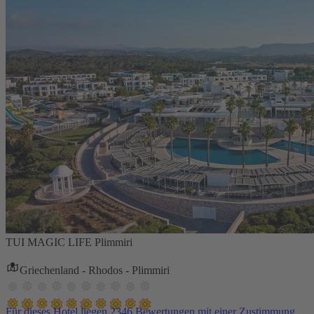
TUI MAGIC LIFE Plimmiri
Griechenland - Rhodos - Plimmiri
Für dieses Hotel liegen 2346 Bewertungen mit einer Zustimmung