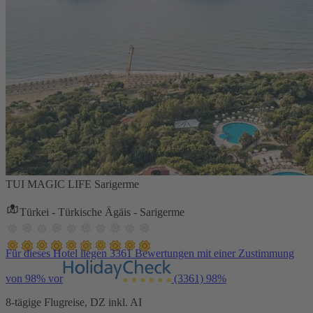
TUI MAGIC LIFE Sarigerme
Türkei - Türkische Ägäis - Sarigerme
Für dieses Hotel liegen 3361 Bewertungen mit einer Zustimmung
von 98% vor
(3361)
98%
8-tägige Flugreise, DZ inkl. AI