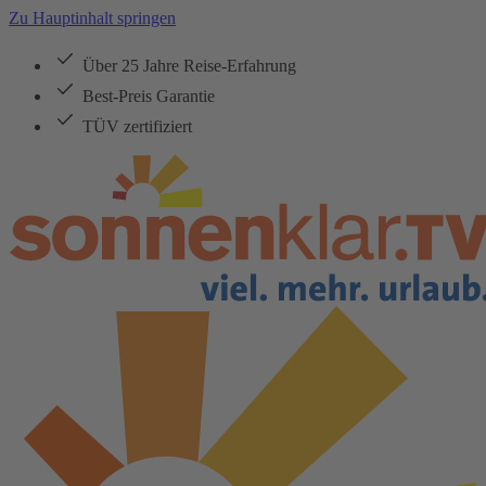
Zu Hauptinhalt springen
Über 25 Jahre Reise-Erfahrung
Best-Preis Garantie
TÜV zertifiziert