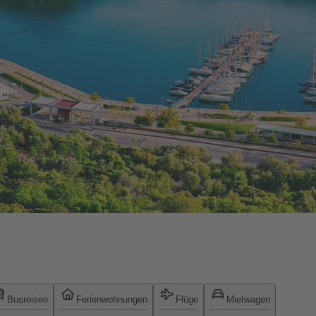
Busreisen
Ferienwohnungen
Flüge
Mietwagen