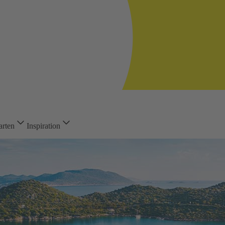
arten
Inspiration