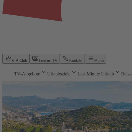
VIP Club
Live im TV
Kontakt
Menü
TV-Angebote
Urlaubsziele
Last Minute Urlaub
Reise