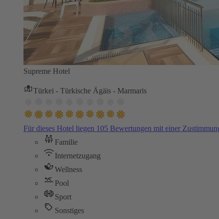
Supreme Hotel
Türkei - Türkische Ägäis - Marmaris
Für dieses Hotel liegen 105 Bewertungen mit einer Zustimmu
Familie
Internetzugang
Wellness
Pool
Sport
Sonstiges