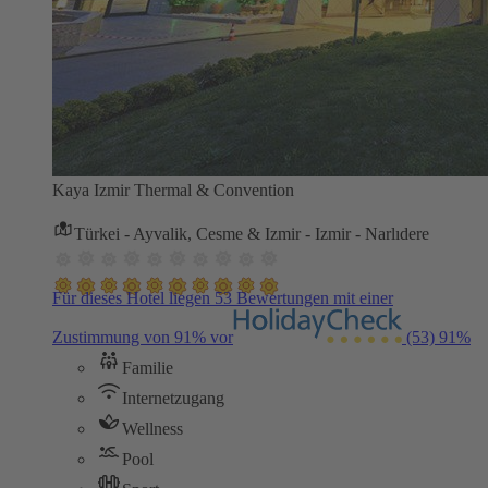
Kaya Izmir Thermal & Convention
Türkei - Ayvalik, Cesme & Izmir - Izmir - Narlıdere
Für dieses Hotel liegen 53 Bewertungen mit einer
Zustimmung von 91% vor
(53)
91%
Familie
Internetzugang
Wellness
Pool