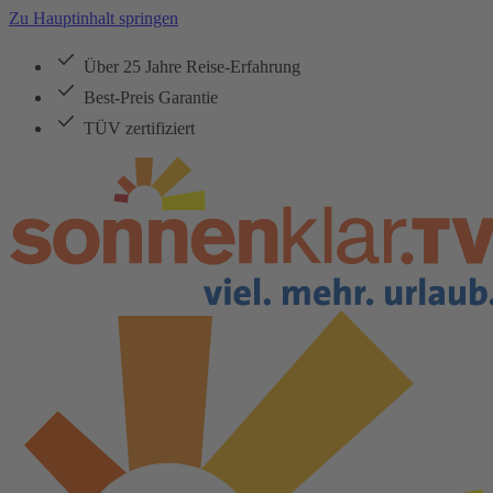
Zu Hauptinhalt springen
Über 25 Jahre Reise-Erfahrung
Best-Preis Garantie
TÜV zertifiziert