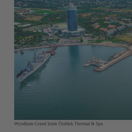
Wyndham Grand Izmir Özdilek Thermal & Spa