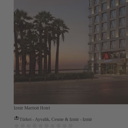
Izmir Marriott Hotel
Türkei - Ayvalik, Cesme & Izmir - Izmir