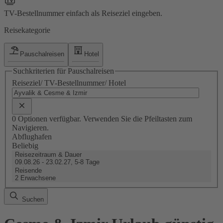
TV-Bestellnummer einfach als Reiseziel eingeben.
Reisekategorie
Pauschalreisen
Hotel
Suchkriterien für Pauschalreisen
Reiseziel/ TV-Bestellnummer/ Hotel
0 Optionen verfügbar. Verwenden Sie die Pfeiltasten zum
Navigieren.
Abflughafen
Beliebig
Reisezeitraum & Dauer
09.08.26 - 23.02.27, 5-8 Tage
Reisende
2 Erwachsene
Suchen