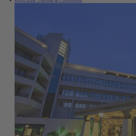
Kaya Izmir Thermal & Convention