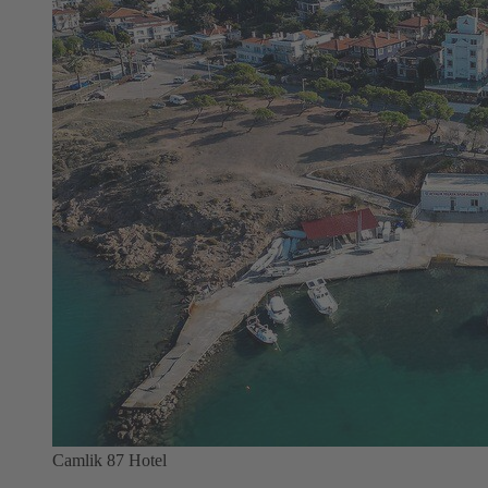
Camlik 87 Hotel