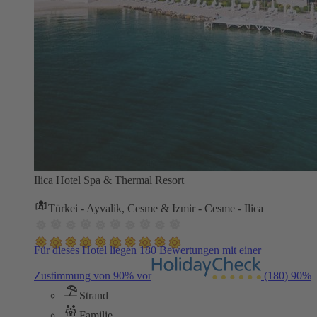
Ilica Hotel Spa & Thermal Resort
Türkei - Ayvalik, Cesme & Izmir - Cesme - Ilica
Für dieses Hotel liegen 180 Bewertungen mit einer
Zustimmung von 90% vor
(180)
90%
Strand
Familie