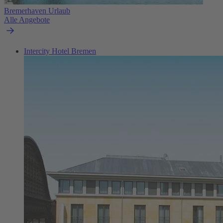
Bremerhaven Urlaub
Alle Angebote
Intercity Hotel Bremen