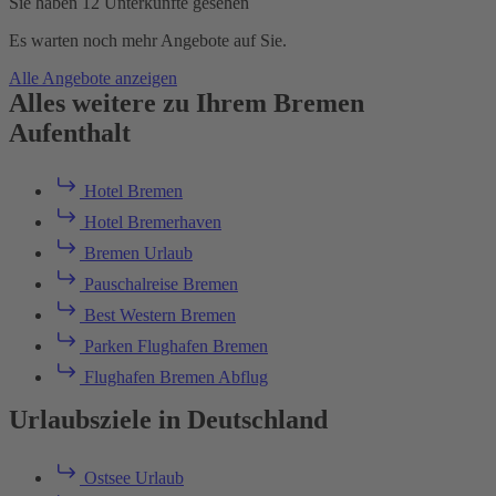
Sie haben 12 Unterkünfte gesehen
Es warten noch mehr Angebote auf Sie.
Alle Angebote anzeigen
Alles weitere zu Ihrem Bremen
Aufenthalt
Hotel Bremen
Hotel Bremerhaven
Bremen Urlaub
Pauschalreise Bremen
Best Western Bremen
Parken Flughafen Bremen
Flughafen Bremen Abflug
Urlaubsziele in Deutschland
Ostsee Urlaub