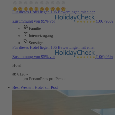
Für dieses Hotel liegen 106 Bewertungen mit einer
Zustimmung von 95% vor
(106)
95%
Familie
Internetzugang
Sonstiges
Für dieses Hotel liegen 106 Bewertungen mit einer
Zustimmung von 95% vor
(106)
95%
Hotel
ab €
128,-
pro Person
Preis pro Person
Best Western Hotel zur Post