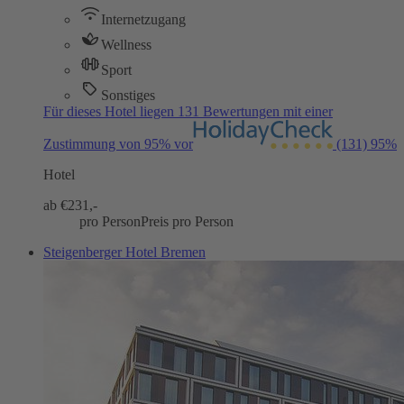
Internetzugang
Wellness
Sport
Sonstiges
Für dieses Hotel liegen 131 Bewertungen mit einer
Zustimmung von 95% vor
(131)
95%
Hotel
ab €
231,-
pro Person
Preis pro Person
Steigenberger Hotel Bremen