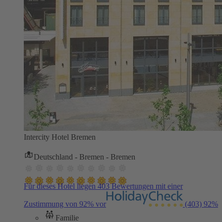
Intercity Hotel Bremen
Deutschland - Bremen - Bremen
Für dieses Hotel liegen 403 Bewertungen mit einer
Zustimmung von 92% vor
(403)
92%
Familie