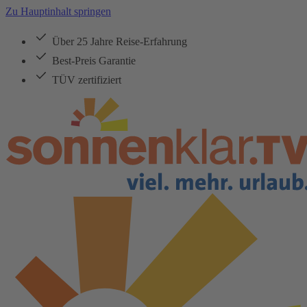
Zu Hauptinhalt springen
Über 25 Jahre Reise-Erfahrung
Best-Preis Garantie
TÜV zertifiziert