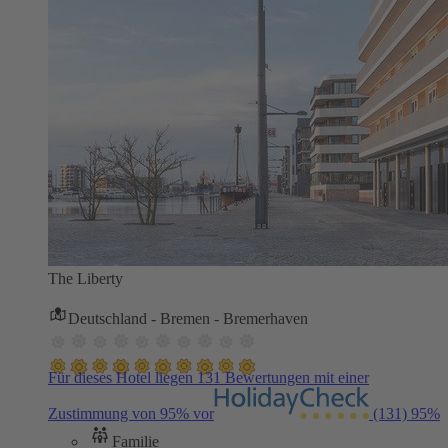
The Liberty
Deutschland - Bremen - Bremerhaven
Für dieses Hotel liegen 131 Bewertungen mit einer
Zustimmung von 95% vor
(131)
95%
Familie