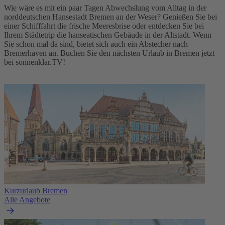
Wie wäre es mit ein paar Tagen Abwechslung vom Alltag in der
norddeutschen Hansestadt Bremen an der Weser? Genießen Sie bei
einer Schifffahrt die frische Meeresbrise oder entdecken Sie bei
Ihrem Städtetrip die hanseatischen Gebäude in der Altstadt. Wenn
Sie schon mal da sind, bietet sich auch ein Abstecher nach
Bremerhaven an. Buchen Sie den nächsten Urlaub in Bremen jetzt
bei sonnenklar.TV!
Kurzurlaub Bremen
Alle Angebote