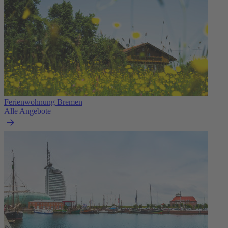
Ferienwohnung Bremen
Alle Angebote