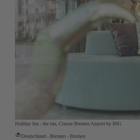
Holiday Inn - the niu, Crusoe Bremen Airport by IHG
Deutschland - Bremen - Bremen