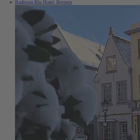
Radisson Blu Hotel, Bremen