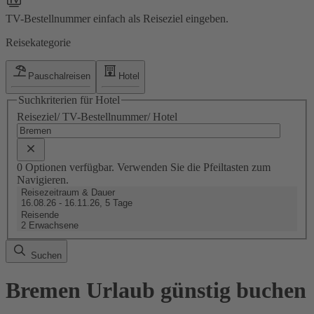
TV-Bestellnummer einfach als Reiseziel eingeben.
Reisekategorie
Pauschalreisen
Hotel
Suchkriterien für Hotel
Reiseziel/ TV-Bestellnummer/ Hotel
0 Optionen verfügbar. Verwenden Sie die Pfeiltasten zum
Navigieren.
Reisezeitraum & Dauer
16.08.26 - 16.11.26, 5 Tage
Reisende
2 Erwachsene
Suchen
Bremen Urlaub günstig buchen