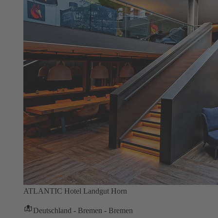
ATLANTIC Hotel Landgut Horn
Deutschland - Bremen - Bremen