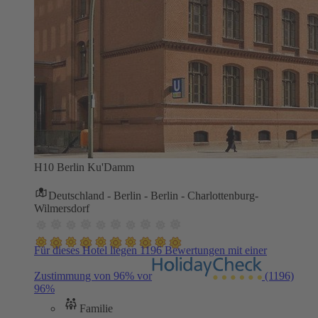
H10 Berlin Ku'Damm
Deutschland - Berlin - Berlin - Charlottenburg-
Wilmersdorf
Für dieses Hotel liegen 1196 Bewertungen mit einer
Zustimmung von 96% vor
(1196)
96%
Familie