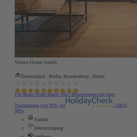
Vienna House Andels
Deutschland - Berlin, Brandenburg - Berlin
Für dieses Hotel liegen 1603 Bewertungen mit einer
Zustimmung von 90% vor
(1603)
90%
Familie
Internetzugang
Wellness