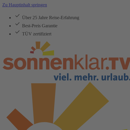
Zu Hauptinhalt springen
Über 25 Jahre Reise-Erfahrung
Best-Preis Garantie
TÜV zertifiziert