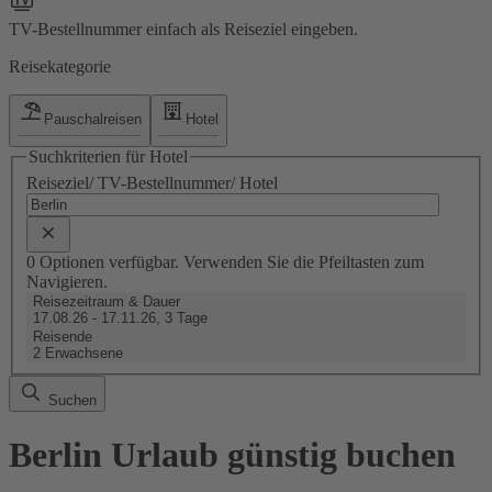
TV-Bestellnummer einfach als Reiseziel eingeben.
Reisekategorie
Pauschalreisen
Hotel
Suchkriterien für Hotel
Reiseziel/ TV-Bestellnummer/ Hotel
0 Optionen verfügbar. Verwenden Sie die Pfeiltasten zum
Navigieren.
Reisezeitraum & Dauer
17.08.26 - 17.11.26, 3 Tage
Reisende
2 Erwachsene
Suchen
Berlin Urlaub günstig buchen