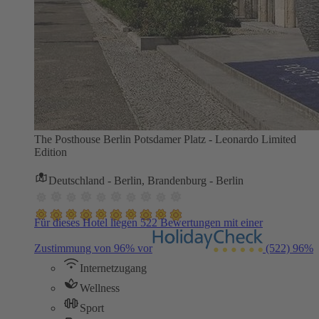
The Posthouse Berlin Potsdamer Platz - Leonardo Limited
Edition
Deutschland - Berlin, Brandenburg - Berlin
Für dieses Hotel liegen 522 Bewertungen mit einer
Zustimmung von 96% vor
(522)
96%
Internetzugang
Wellness
Sport