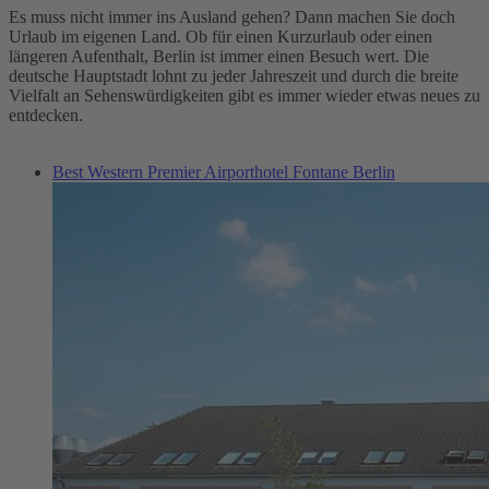
Es muss nicht immer ins Ausland gehen? Dann machen Sie doch
Urlaub im eigenen Land. Ob für einen Kurzurlaub oder einen
längeren Aufenthalt, Berlin ist immer einen Besuch wert. Die
deutsche Hauptstadt lohnt zu jeder Jahreszeit und durch die breite
Vielfalt an Sehenswürdigkeiten gibt es immer wieder etwas neues zu
entdecken.
Best Western Premier Airporthotel Fontane Berlin