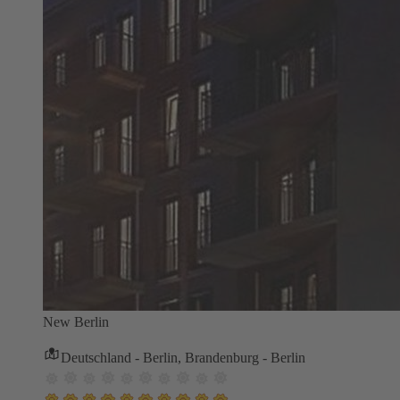
New Berlin
Deutschland - Berlin, Brandenburg - Berlin