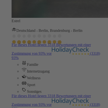
Estrel
Deutschland - Berlin, Brandenburg - Berlin
Für dieses Hotel liegen 3318 Bewertungen mit einer
Zustimmung von 93% vor
(3318)
93%
Familie
Internetzugang
Wellness
Sport
Sonstiges
Für dieses Hotel liegen 3318 Bewertungen mit einer
Zustimmung von 93% vor
(3318)