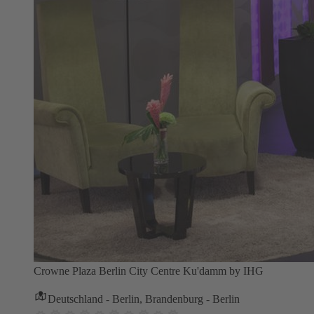
Crowne Plaza Berlin City Centre Ku'damm by IHG
Deutschland - Berlin, Brandenburg - Berlin