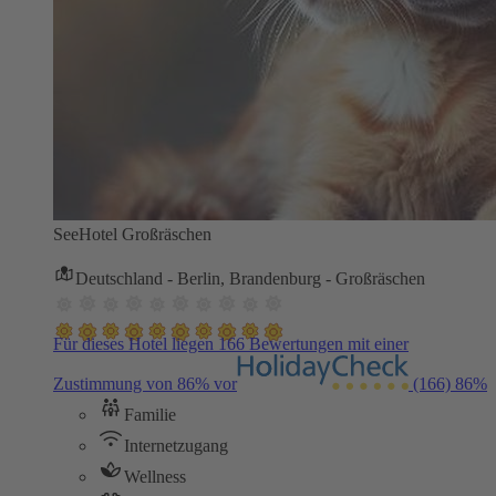
SeeHotel Großräschen
Deutschland - Berlin, Brandenburg - Großräschen
Für dieses Hotel liegen 166 Bewertungen mit einer
Zustimmung von 86% vor
(166)
86%
Familie
Internetzugang
Wellness