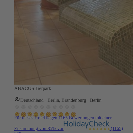
ABACUS Tierpark
Deutschland - Berlin, Brandenburg - Berlin
Für dieses Hotel liegen 1165 Bewertungen mit einer
Zustimmung von 85% vor
(1165)