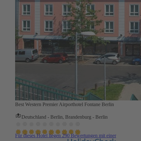
Best Western Premier Airporthotel Fontane Berlin
Deutschland - Berlin, Brandenburg - Berlin
Für dieses Hotel liegen 290 Bewertungen mit einer