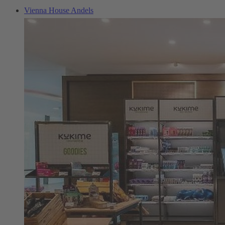
Vienna House Andels