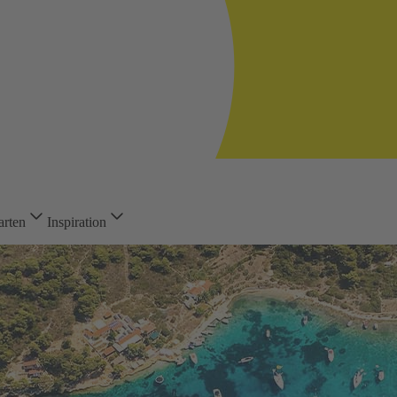
arten
Inspiration