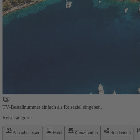
TV-Bestellnummer einfach als Reiseziel eingeben.
Reisekategorie
Pauschalreisen
Hotel
Kreuzfahrten
Rundreisen