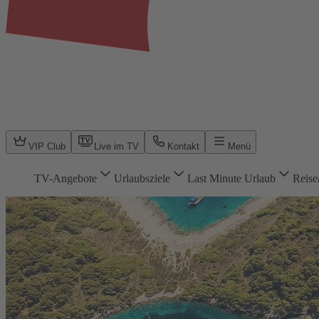
VIP Club
Live im TV
Kontakt
Menü
TV-Angebote
Urlaubsziele
Last Minute Urlaub
Reise