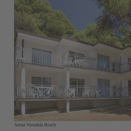
Arena Verudela Beach