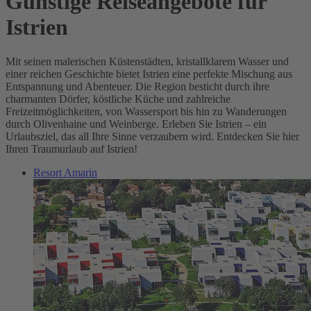
Günstige Reiseangebote für
Istrien
Mit seinen malerischen Küstenstädten, kristallklarem Wasser und
einer reichen Geschichte bietet Istrien eine perfekte Mischung aus
Entspannung und Abenteuer. Die Region besticht durch ihre
charmanten Dörfer, köstliche Küche und zahlreiche
Freizeitmöglichkeiten, von Wassersport bis hin zu Wanderungen
durch Olivenhaine und Weinberge. Erleben Sie Istrien – ein
Urlaubsziel, das all Ihre Sinne verzaubern wird. Entdecken Sie hier
Ihren Traumurlaub auf Istrien!
Resort Amarin