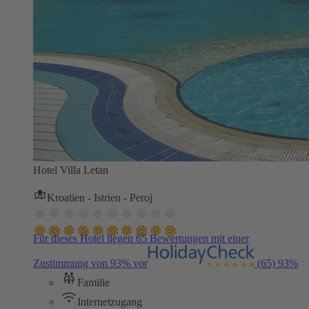
Hotel Villa Letan
Kroatien - Istrien - Peroj
Für dieses Hotel liegen 65 Bewertungen mit einer
Zustimmung von 93% vor
(65)
93%
Familie
Internetzugang