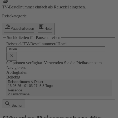
TV-Bestellnummer einfach als Reiseziel eingeben.
Reisekategorie
Pauschalreisen
Hotel
Suchkriterien für Pauschalreisen
Reiseziel/ TV-Bestellnummer/ Hotel
0 Optionen verfügbar. Verwenden Sie die Pfeiltasten zum
Navigieren.
Abflughafen
Beliebig
Reisezeitraum & Dauer
13.08.26 - 01.03.27, 5-8 Tage
Reisende
2 Erwachsene
Suchen