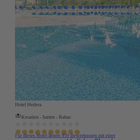
Hotel Hedera
Kroatien - Istrien - Rabac
Für dieses Hotel liegen 959 Bewertungen mit einer