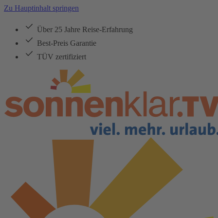
Zu Hauptinhalt springen
Über 25 Jahre Reise-Erfahrung
Best-Preis Garantie
TÜV zertifiziert