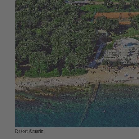
Resort Amarin