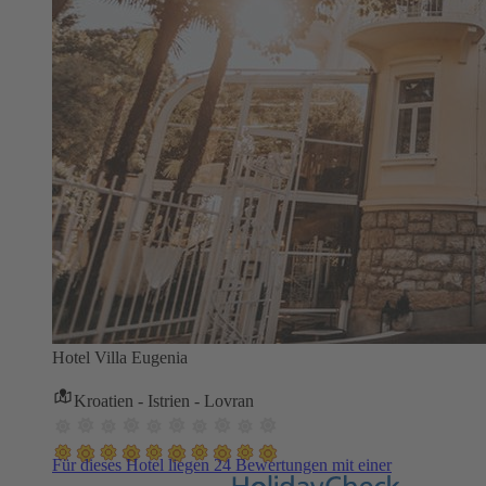
Hotel Villa Eugenia
Kroatien - Istrien - Lovran
Für dieses Hotel liegen 24 Bewertungen mit einer