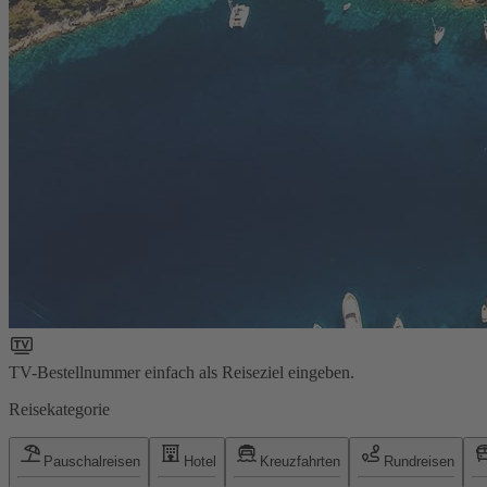
TV-Bestellnummer einfach als Reiseziel eingeben.
Reisekategorie
Pauschalreisen
Hotel
Kreuzfahrten
Rundreisen