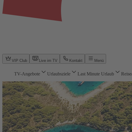
VIP Club
Live im TV
Kontakt
Menü
TV-Angebote
Urlaubsziele
Last Minute Urlaub
Reise