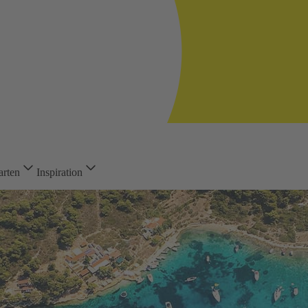
arten
Inspiration