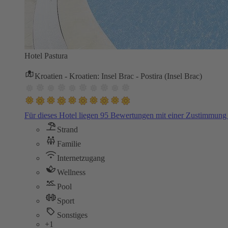
Hotel Pastura
Kroatien - Kroatien: Insel Brac - Postira (Insel Brac)
Für dieses Hotel liegen 95 Bewertungen mit einer Zustimmun
Strand
Familie
Internetzugang
Wellness
Pool
Sport
Sonstiges
+1