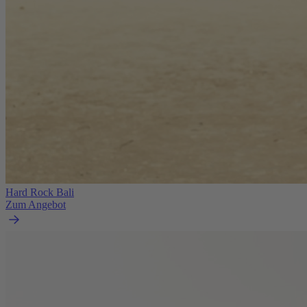
Hard Rock Bali
Zum Angebot