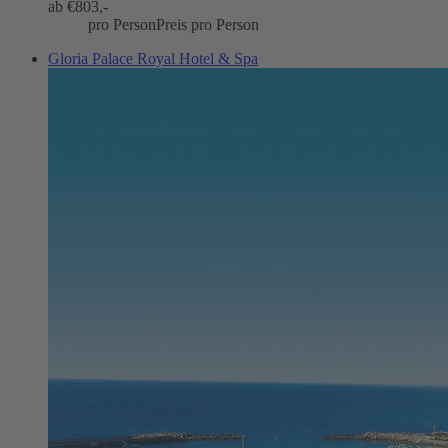
ab €
803,-
pro Person
Preis pro Person
Gloria Palace Royal Hotel & Spa