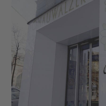
Platform