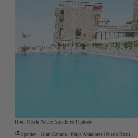
Hotel Gloria Palace Amadores Thalasso
Spanien - Gran Canaria - Playa Amadores (Puerto Rico)