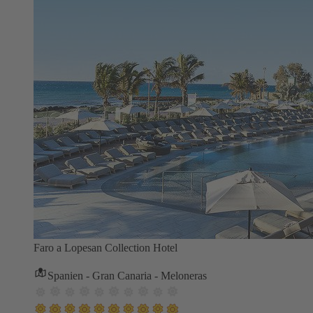
Faro a Lopesan Collection Hotel
Spanien - Gran Canaria - Meloneras