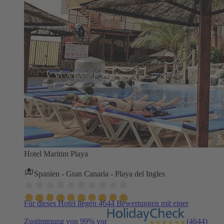
Hotel Maritim Playa
Spanien - Gran Canaria - Playa del Ingles
Für dieses Hotel liegen 4644 Bewertungen mit einer
Zustimmung von 99% vor
(4644)