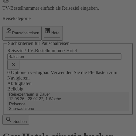
TV-Bestellnummer einfach als Reiseziel eingeben.
Reisekategorie
Pauschalreisen
Hotel
Suchkriterien für Pauschalreisen
Reiseziel/ TV-Bestellnummer/ Hotel
0 Optionen verfügbar. Verwenden Sie die Pfeiltasten zum
Navigieren.
Abflughafen
Beliebig
Reisezeitraum & Dauer
12.08.26 - 28.02.27, 1 Woche
Reisende
2 Erwachsene
Suchen