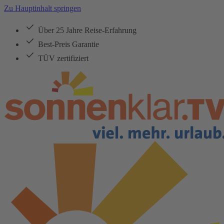
Zu Hauptinhalt springen
Über 25 Jahre Reise-Erfahrung
Best-Preis Garantie
TÜV zertifiziert