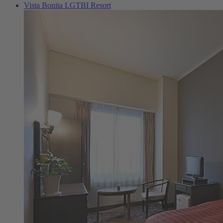
Vista Bonita LGTBI Resort