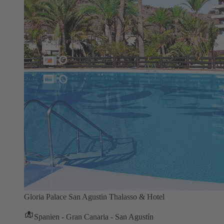
Gloria Palace San Agustin Thalasso & Hotel
Spanien - Gran Canaria - San Agustín