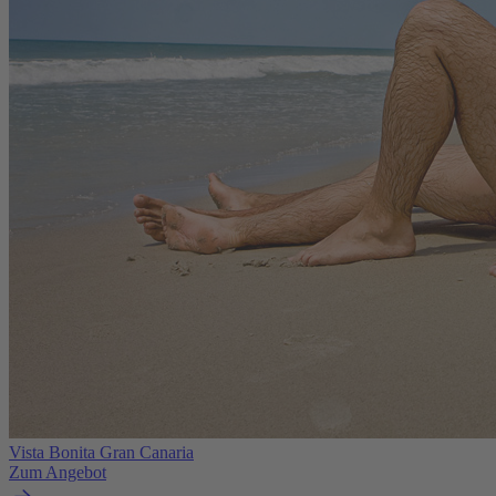
Vista Bonita Gran Canaria
Zum Angebot