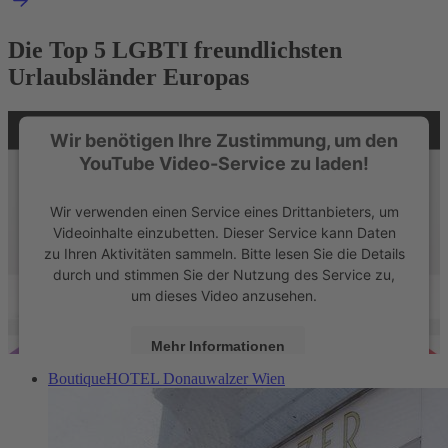
Die Top 5 LGBTI freundlichsten
Urlaubsländer Europas
Wir benötigen Ihre Zustimmung, um den
YouTube Video-Service zu laden!
Wir verwenden einen Service eines Drittanbieters, um
Videoinhalte einzubetten. Dieser Service kann Daten
zu Ihren Aktivitäten sammeln. Bitte lesen Sie die Details
durch und stimmen Sie der Nutzung des Service zu,
um dieses Video anzusehen.
Mehr Informationen
BoutiqueHOTEL Donauwalzer Wien
Akzeptieren
powered by
Usercentrics Consent Management