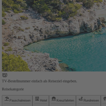
TV-Bestellnummer einfach als Reiseziel eingeben.
Reisekategorie
Pauschalreisen
Hotel
Kreuzfahrten
Rundreisen