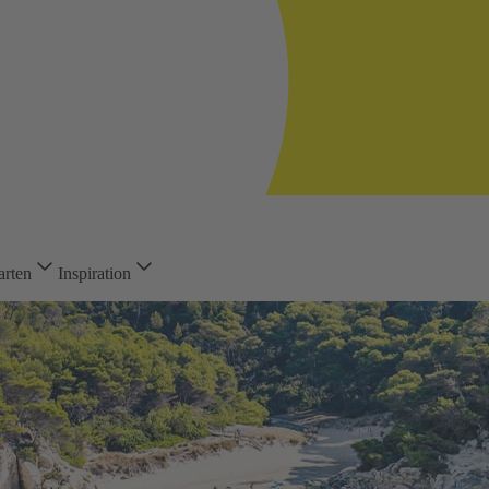
arten
Inspiration