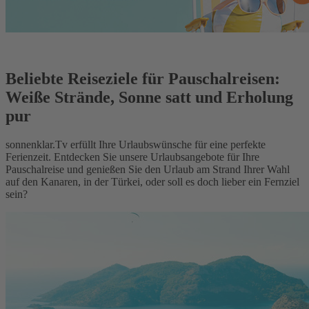
Beliebte Reiseziele für Pauschalreisen:
Weiße Strände, Sonne satt und Erholung
pur
sonnenklar.Tv erfüllt Ihre Urlaubswünsche für eine perfekte
Ferienzeit. Entdecken Sie unsere Urlaubsangebote für Ihre
Pauschalreise und genießen Sie den Urlaub am Strand Ihrer Wahl
auf den Kanaren, in der Türkei, oder soll es doch lieber ein Fernziel
sein?