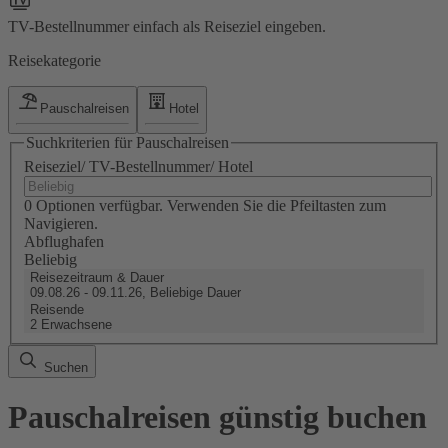
TV-Bestellnummer einfach als Reiseziel eingeben.
Reisekategorie
Pauschalreisen
Hotel
Suchkriterien für Pauschalreisen
Reiseziel/ TV-Bestellnummer/ Hotel
0 Optionen verfügbar. Verwenden Sie die Pfeiltasten zum
Navigieren.
Abflughafen
Beliebig
Reisezeitraum & Dauer
09.08.26 - 09.11.26, Beliebige Dauer
Reisende
2 Erwachsene
Suchen
Pauschalreisen günstig buchen