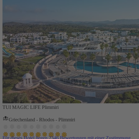
TUI MAGIC LIFE Plimmiri
Griechenland - Rhodos - Plimmiri
Für dieses Hotel liegen 2346 Bewertungen mit einer Zustimmung