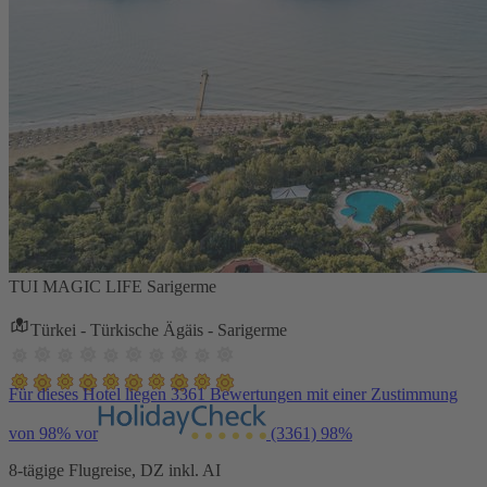
TUI MAGIC LIFE Sarigerme
Türkei - Türkische Ägäis - Sarigerme
Für dieses Hotel liegen 3361 Bewertungen mit einer Zustimmung
von 98% vor
(3361)
98%
8-tägige Flugreise, DZ inkl. AI