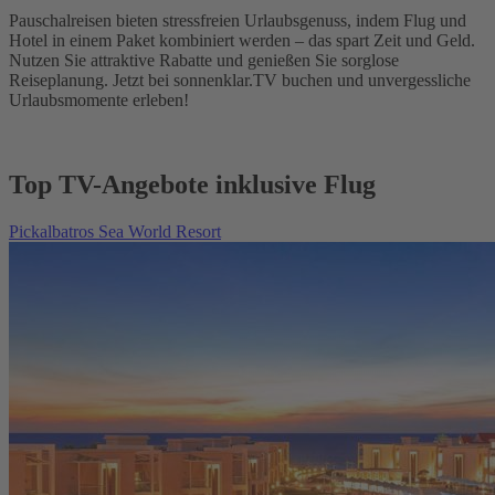
Pauschalreisen bieten stressfreien Urlaubsgenuss, indem Flug und
Hotel in einem Paket kombiniert werden – das spart Zeit und Geld.
Nutzen Sie attraktive Rabatte und genießen Sie sorglose
Reiseplanung. Jetzt bei sonnenklar.TV buchen und unvergessliche
Urlaubsmomente erleben!
Top TV-Angebote inklusive Flug
Pickalbatros Sea World Resort