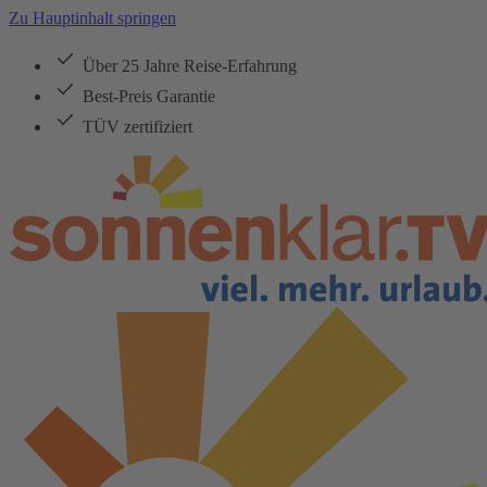
Zu Hauptinhalt springen
Über 25 Jahre Reise-Erfahrung
Best-Preis Garantie
TÜV zertifiziert