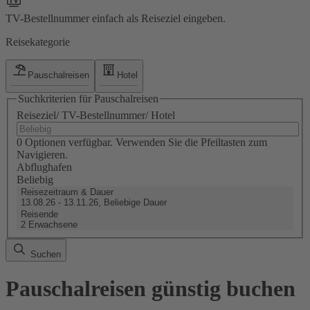
TV-Bestellnummer einfach als Reiseziel eingeben.
Reisekategorie
Pauschalreisen
Hotel
Suchkriterien für Pauschalreisen
Reiseziel/ TV-Bestellnummer/ Hotel
0 Optionen verfügbar. Verwenden Sie die Pfeiltasten zum
Navigieren.
Abflughafen
Beliebig
Reisezeitraum & Dauer
13.08.26 - 13.11.26, Beliebige Dauer
Reisende
2 Erwachsene
Suchen
Pauschalreisen günstig buchen