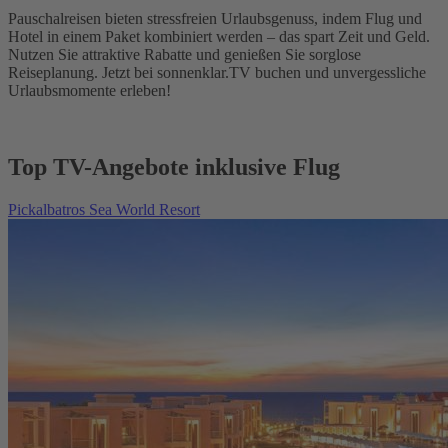
Pauschalreisen bieten stressfreien Urlaubsgenuss, indem Flug und
Hotel in einem Paket kombiniert werden – das spart Zeit und Geld.
Nutzen Sie attraktive Rabatte und genießen Sie sorglose
Reiseplanung. Jetzt bei sonnenklar.TV buchen und unvergessliche
Urlaubsmomente erleben!
Top TV-Angebote inklusive Flug
Pickalbatros Sea World Resort