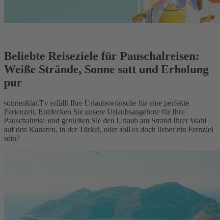
Beliebte Reiseziele für Pauschalreisen:
Weiße Strände, Sonne satt und Erholung
pur
sonnenklar.Tv erfüllt Ihre Urlaubswünsche für eine perfekte
Ferienzeit. Entdecken Sie unsere Urlaubsangebote für Ihre
Pauschalreise und genießen Sie den Urlaub am Strand Ihrer Wahl
auf den Kanaren, in der Türkei, oder soll es doch lieber ein Fernziel
sein?