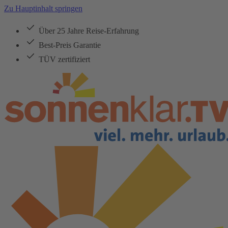
Zu Hauptinhalt springen
Über 25 Jahre Reise-Erfahrung
Best-Preis Garantie
TÜV zertifiziert