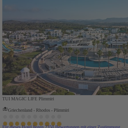
TUI MAGIC LIFE Plimmiri
Griechenland - Rhodos - Plimmiri
Für dieses Hotel liegen 2350 Bewertungen mit einer Zustimmung