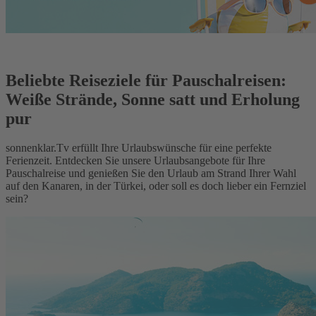
Beliebte Reiseziele für Pauschalreisen:
Weiße Strände, Sonne satt und Erholung
pur
sonnenklar.Tv erfüllt Ihre Urlaubswünsche für eine perfekte
Ferienzeit. Entdecken Sie unsere Urlaubsangebote für Ihre
Pauschalreise und genießen Sie den Urlaub am Strand Ihrer Wahl
auf den Kanaren, in der Türkei, oder soll es doch lieber ein Fernziel
sein?