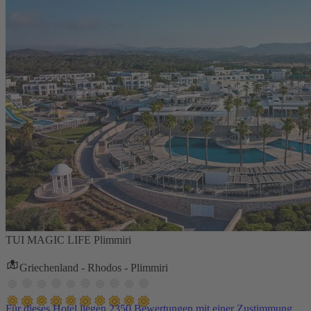
TUI MAGIC LIFE Plimmiri
Griechenland - Rhodos - Plimmiri
Für dieses Hotel liegen 2350 Bewertungen mit einer Zustimmung