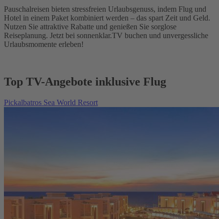
Pauschalreisen bieten stressfreien Urlaubsgenuss, indem Flug und
Hotel in einem Paket kombiniert werden – das spart Zeit und Geld.
Nutzen Sie attraktive Rabatte und genießen Sie sorglose
Reiseplanung. Jetzt bei sonnenklar.TV buchen und unvergessliche
Urlaubsmomente erleben!
Top TV-Angebote inklusive Flug
Pickalbatros Sea World Resort