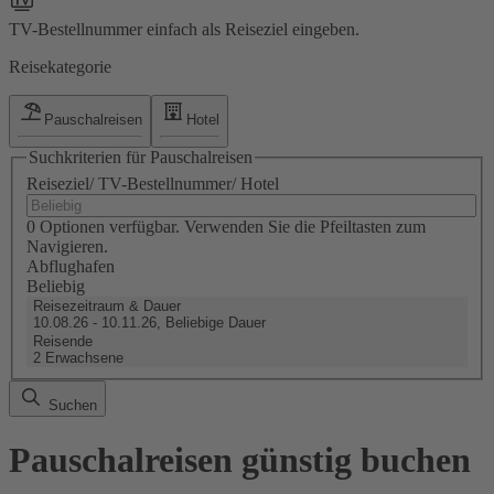
TV-Bestellnummer einfach als Reiseziel eingeben.
Reisekategorie
Pauschalreisen
Hotel
Suchkriterien für Pauschalreisen
Reiseziel/ TV-Bestellnummer/ Hotel
0 Optionen verfügbar. Verwenden Sie die Pfeiltasten zum
Navigieren.
Abflughafen
Beliebig
Reisezeitraum & Dauer
10.08.26 - 10.11.26, Beliebige Dauer
Reisende
2 Erwachsene
Suchen
Pauschalreisen günstig buchen