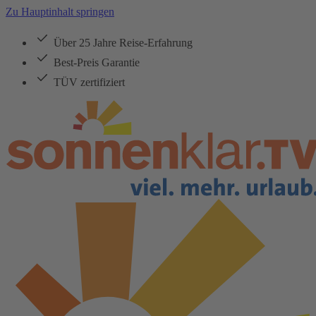
Zu Hauptinhalt springen
Über 25 Jahre Reise-Erfahrung
Best-Preis Garantie
TÜV zertifiziert