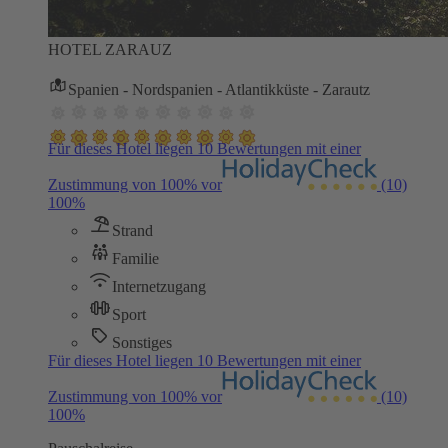
HOTEL ZARAUZ
Spanien - Nordspanien - Atlantikküste - Zarautz
Für dieses Hotel liegen 10 Bewertungen mit einer
Zustimmung von 100% vor
(10)
100%
Strand
Familie
Internetzugang
Sport
Sonstiges
Für dieses Hotel liegen 10 Bewertungen mit einer
Zustimmung von 100% vor
(10)
100%