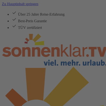
Zu Hauptinhalt springen
Über 25 Jahre Reise-Erfahrung
Best-Preis Garantie
TÜV zertifiziert