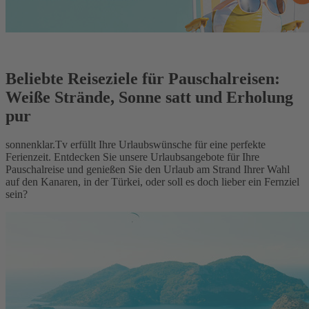
Beliebte Reiseziele für Pauschalreisen:
Weiße Strände, Sonne satt und Erholung
pur
sonnenklar.Tv erfüllt Ihre Urlaubswünsche für eine perfekte
Ferienzeit. Entdecken Sie unsere Urlaubsangebote für Ihre
Pauschalreise und genießen Sie den Urlaub am Strand Ihrer Wahl
auf den Kanaren, in der Türkei, oder soll es doch lieber ein Fernziel
sein?