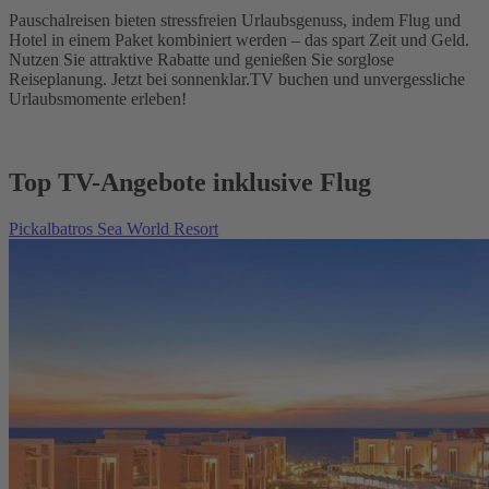
Pauschalreisen bieten stressfreien Urlaubsgenuss, indem Flug und
Hotel in einem Paket kombiniert werden – das spart Zeit und Geld.
Nutzen Sie attraktive Rabatte und genießen Sie sorglose
Reiseplanung. Jetzt bei sonnenklar.TV buchen und unvergessliche
Urlaubsmomente erleben!
Top TV-Angebote inklusive Flug
Pickalbatros Sea World Resort