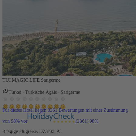
TUI MAGIC LIFE Sarigerme
Türkei - Türkische Ägäis - Sarigerme
Für dieses Hotel liegen 3361 Bewertungen mit einer Zustimmung
von 98% vor
(3361)
98%
8-tägige Flugreise, DZ inkl. AI