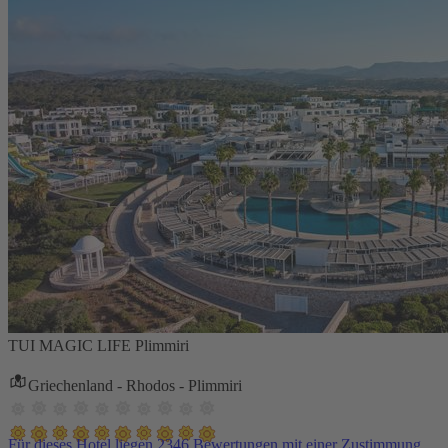
TUI MAGIC LIFE Plimmiri
Griechenland - Rhodos - Plimmiri
Für dieses Hotel liegen 2346 Bewertungen mit einer Zustimmung