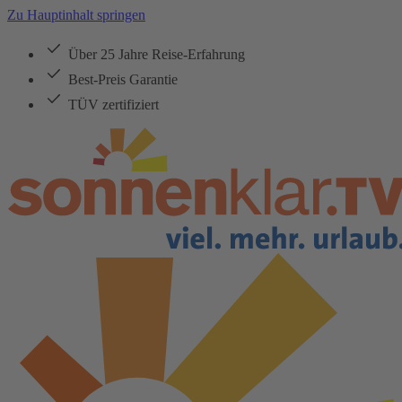
Zu Hauptinhalt springen
Über 25 Jahre Reise-Erfahrung
Best-Preis Garantie
TÜV zertifiziert