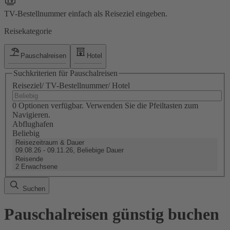
TV-Bestellnummer einfach als Reiseziel eingeben.
Reisekategorie
Pauschalreisen
Hotel
Suchkriterien für Pauschalreisen
Reiseziel/ TV-Bestellnummer/ Hotel
0 Optionen verfügbar. Verwenden Sie die Pfeiltasten zum
Navigieren.
Abflughafen
Beliebig
Reisezeitraum & Dauer
09.08.26 - 09.11.26, Beliebige Dauer
Reisende
2 Erwachsene
Suchen
Pauschalreisen günstig buchen