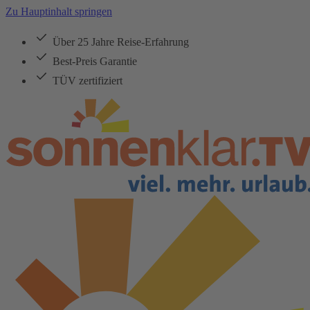
Zu Hauptinhalt springen
Über 25 Jahre Reise-Erfahrung
Best-Preis Garantie
TÜV zertifiziert