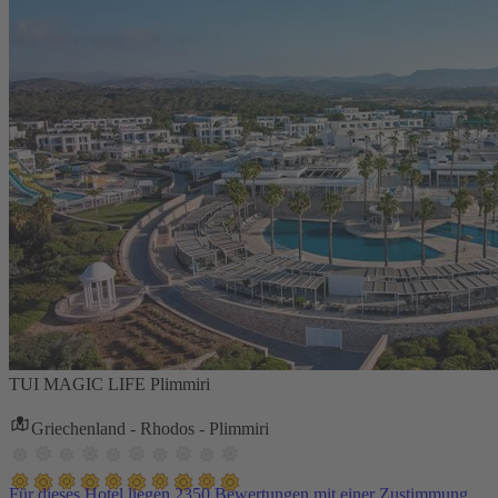
TUI MAGIC LIFE Plimmiri
Griechenland - Rhodos - Plimmiri
Für dieses Hotel liegen 2350 Bewertungen mit einer Zustimmung