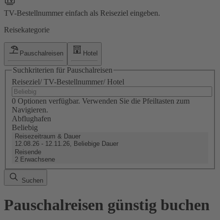
TV-Bestellnummer einfach als Reiseziel eingeben.
Reisekategorie
Pauschalreisen
Hotel
Suchkriterien für Pauschalreisen
Reiseziel/ TV-Bestellnummer/ Hotel
0 Optionen verfügbar. Verwenden Sie die Pfeiltasten zum
Navigieren.
Abflughafen
Beliebig
Reisezeitraum & Dauer
12.08.26 - 12.11.26, Beliebige Dauer
Reisende
2 Erwachsene
Suchen
Pauschalreisen günstig buchen