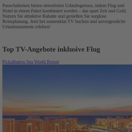
Pauschalreisen bieten stressfreien Urlaubsgenuss, indem Flug und
Hotel in einem Paket kombiniert werden – das spart Zeit und Geld.
Nutzen Sie attraktive Rabatte und genießen Sie sorglose
Reiseplanung. Jetzt bei sonnenklar.TV buchen und unvergessliche
Urlaubsmomente erleben!
Top TV-Angebote inklusive Flug
Pickalbatros Sea World Resort