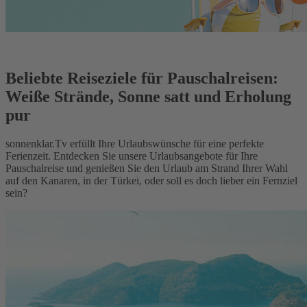
Beliebte Reiseziele für Pauschalreisen:
Weiße Strände, Sonne satt und Erholung
pur
sonnenklar.Tv erfüllt Ihre Urlaubswünsche für eine perfekte
Ferienzeit. Entdecken Sie unsere Urlaubsangebote für Ihre
Pauschalreise und genießen Sie den Urlaub am Strand Ihrer Wahl
auf den Kanaren, in der Türkei, oder soll es doch lieber ein Fernziel
sein?