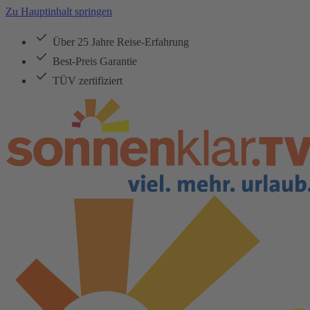
Zu Hauptinhalt springen
Über 25 Jahre Reise-Erfahrung
Best-Preis Garantie
TÜV zertifiziert