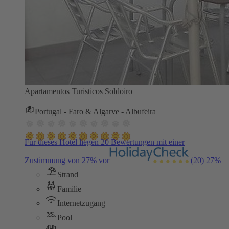
Apartamentos Turisticos Soldoiro
Portugal - Faro & Algarve - Albufeira
Für dieses Hotel liegen 20 Bewertungen mit einer
Zustimmung von 27% vor
(20)
27%
Strand
Familie
Internetzugang
Pool