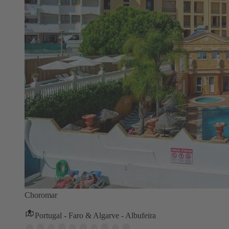
Choromar
Portugal - Faro & Algarve - Albufeira