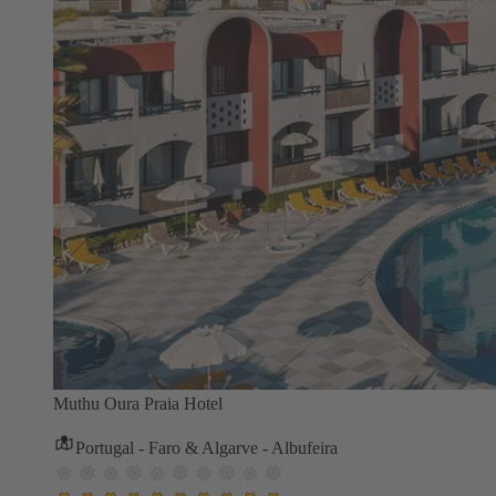
Muthu Oura Praia Hotel
Portugal - Faro & Algarve - Albufeira