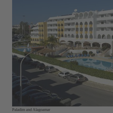
Paladim and Alagoamar