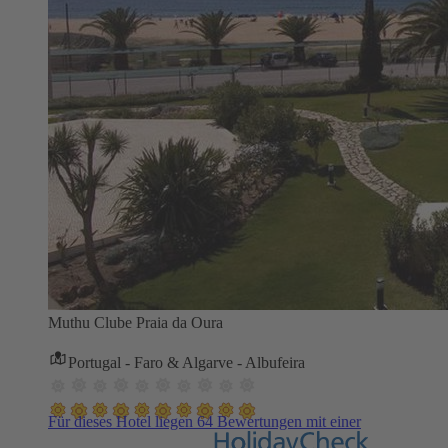
Muthu Clube Praia da Oura
Portugal - Faro & Algarve - Albufeira
Für dieses Hotel liegen 64 Bewertungen mit einer