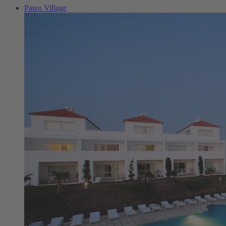
Pateo Village