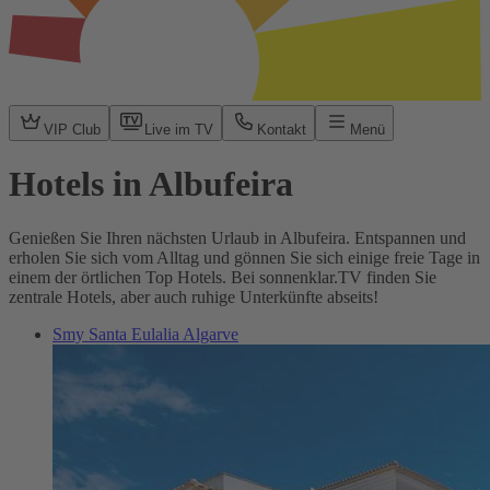
VIP Club
Live im TV
Kontakt
Menü
Hotels in Albufeira
Genießen Sie Ihren nächsten Urlaub in Albufeira. Entspannen und
erholen Sie sich vom Alltag und gönnen Sie sich einige freie Tage in
einem der örtlichen Top Hotels. Bei sonnenklar.TV finden Sie
zentrale Hotels, aber auch ruhige Unterkünfte abseits!
Smy Santa Eulalia Algarve