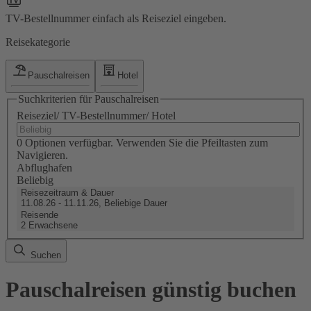
TV-Bestellnummer einfach als Reiseziel eingeben.
Reisekategorie
Pauschalreisen
Hotel
Suchkriterien für Pauschalreisen
Reiseziel/ TV-Bestellnummer/ Hotel
0 Optionen verfügbar. Verwenden Sie die Pfeiltasten zum
Navigieren.
Abflughafen
Beliebig
Reisezeitraum & Dauer
11.08.26 - 11.11.26, Beliebige Dauer
Reisende
2 Erwachsene
Suchen
Pauschalreisen günstig buchen