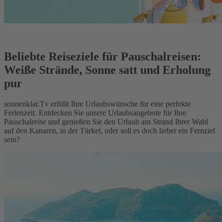
Beliebte Reiseziele für Pauschalreisen:
Weiße Strände, Sonne satt und Erholung
pur
sonnenklar.Tv erfüllt Ihre Urlaubswünsche für eine perfekte
Ferienzeit. Entdecken Sie unsere Urlaubsangebote für Ihre
Pauschalreise und genießen Sie den Urlaub am Strand Ihrer Wahl
auf den Kanaren, in der Türkei, oder soll es doch lieber ein Fernziel
sein?