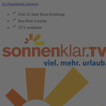
Zu Hauptinhalt springen
Über 25 Jahre Reise-Erfahrung
Best-Preis Garantie
TÜV zertifiziert