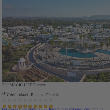
TUI MAGIC LIFE Plimmiri
Griechenland - Rhodos - Plimmiri
Für dieses Hotel liegen 2350 Bewertungen mit einer Zustimmung