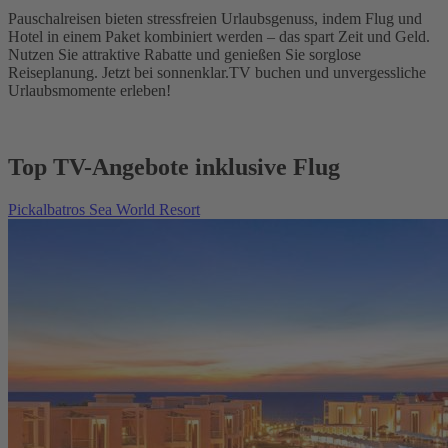
Pauschalreisen bieten stressfreien Urlaubsgenuss, indem Flug und
Hotel in einem Paket kombiniert werden – das spart Zeit und Geld.
Nutzen Sie attraktive Rabatte und genießen Sie sorglose
Reiseplanung. Jetzt bei sonnenklar.TV buchen und unvergessliche
Urlaubsmomente erleben!
Top TV-Angebote inklusive Flug
Pickalbatros Sea World Resort