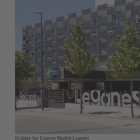
Holiday Inn Express Madrid Leganes