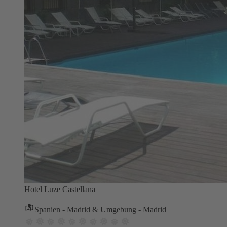
Hotel Luze Castellana
Spanien - Madrid & Umgebung - Madrid