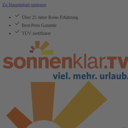
Zu Hauptinhalt springen
Über 25 Jahre Reise-Erfahrung
Best-Preis Garantie
TÜV zertifiziert