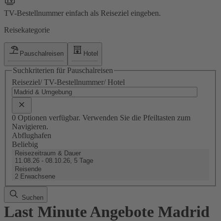
TV-Bestellnummer einfach als Reiseziel eingeben.
Reisekategorie
Pauschalreisen
Hotel
Suchkriterien für Pauschalreisen
Reiseziel/ TV-Bestellnummer/ Hotel
0 Optionen verfügbar. Verwenden Sie die Pfeiltasten zum
Navigieren.
Abflughafen
Beliebig
Reisezeitraum & Dauer
11.08.26 - 08.10.26, 5 Tage
Reisende
2 Erwachsene
Suchen
Last Minute Angebote Madrid