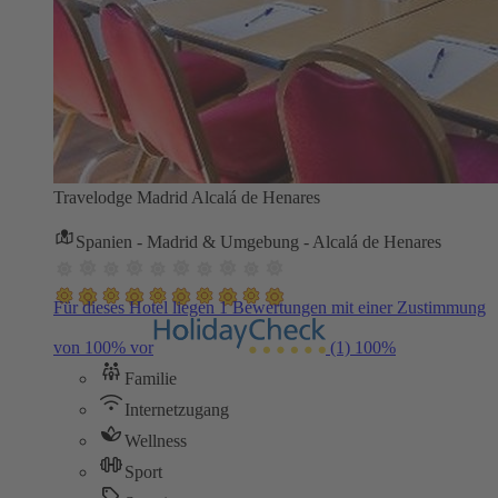
Travelodge Madrid Alcalá de Henares
Spanien - Madrid & Umgebung - Alcalá de Henares
Für dieses Hotel liegen 1 Bewertungen mit einer Zustimmung
von 100% vor
(1)
100%
Familie
Internetzugang
Wellness
Sport