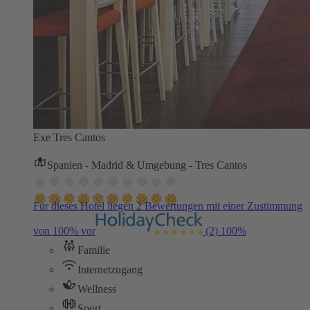
Exe Tres Cantos
Spanien - Madrid & Umgebung - Tres Cantos
Für dieses Hotel liegen 2 Bewertungen mit einer Zustimmung
von 100% vor
(2)
100%
Familie
Internetzugang
Wellness
Sport