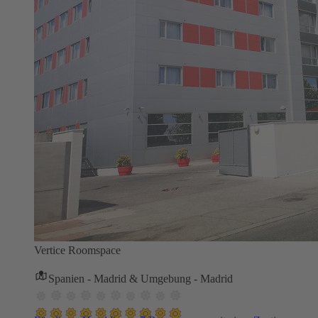
Vertice Roomspace
Spanien - Madrid & Umgebung - Madrid