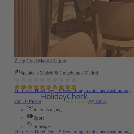
Zleep Hotel Madrid Airport
Spanien - Madrid & Umgebung - Madrid
Für dieses Hotel liegen 9 Bewertungen mit einer Zustimmung
von 100% vor
(9)
100%
Internetzugang
Sport
Sonstiges
Für dieses Hotel liegen 9 Bewertungen mit einer Zustimmung