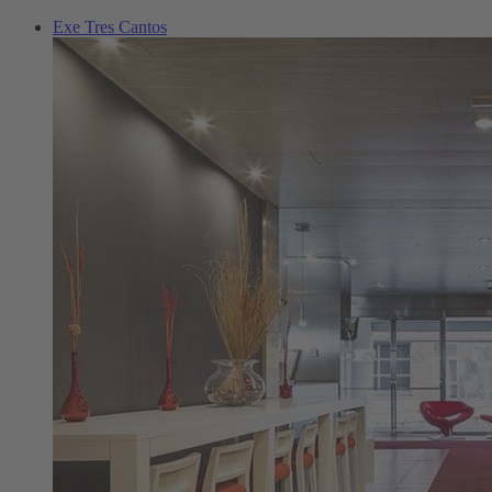
Exe Tres Cantos