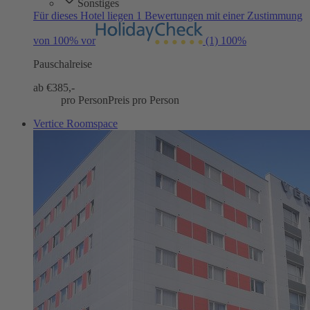
Sonstiges
Für dieses Hotel liegen 1 Bewertungen mit einer Zustimmung
von 100% vor
(1)
100%
Pauschalreise
ab €
385,-
pro Person
Preis pro Person
Vertice Roomspace