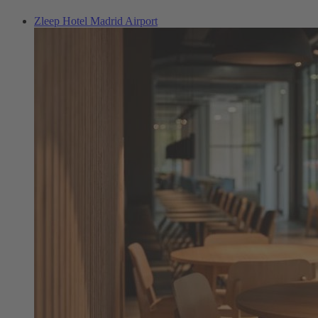
Zleep Hotel Madrid Airport