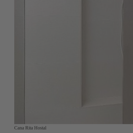
Cana Rita Hostal