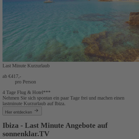
Last Minute Kurzurlaub
ab €
417,-
pro Person
4 Tage Flug & Hotel***
Nehmen Sie sich spontan ein paar Tage frei und machen einen
lastminute Kurzurlaub auf Ibiza.
Hier entdecken
Ibiza - Last Minute Angebote auf
sonnenklar.TV