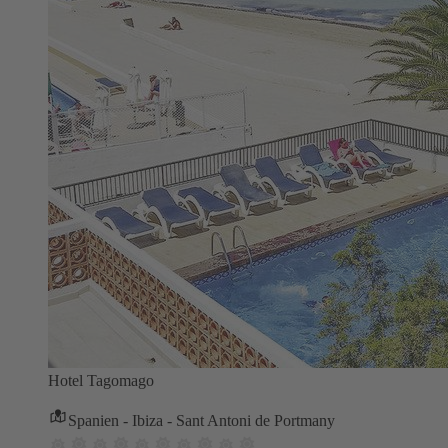
Hotel Tagomago
Spanien - Ibiza - Sant Antoni de Portmany