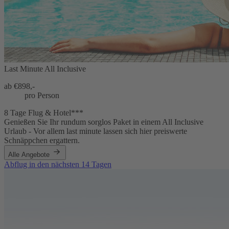
Last Minute All Inclusive
ab €
898,-
pro Person
8 Tage Flug & Hotel***
Genießen Sie Ihr rundum sorglos Paket in einem All Inclusive
Urlaub - Vor allem last minute lassen sich hier preiswerte
Schnäppchen ergattern.
Alle Angebote
Abflug in den nächsten 14 Tagen