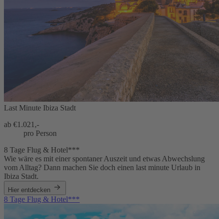
Last Minute Ibiza Stadt
ab €
1.021,-
pro Person
8 Tage Flug & Hotel***
Wie wäre es mit einer spontaner Auszeit und etwas Abwechslung
vom Alltag? Dann machen Sie doch einen last minute Urlaub in
Ibiza Stadt.
Hier entdecken
8 Tage Flug & Hotel***