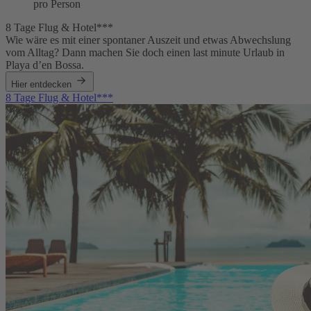
pro Person
8 Tage Flug & Hotel***
Wie wäre es mit einer spontaner Auszeit und etwas Abwechslung
vom Alltag? Dann machen Sie doch einen last minute Urlaub in
Playa d’en Bossa.
Hier entdecken
8 Tage Flug & Hotel***