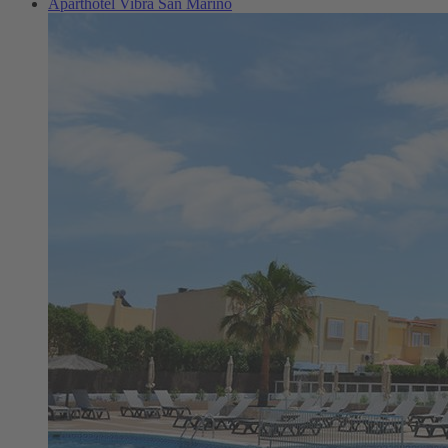
Aparthotel Vibra San Marino