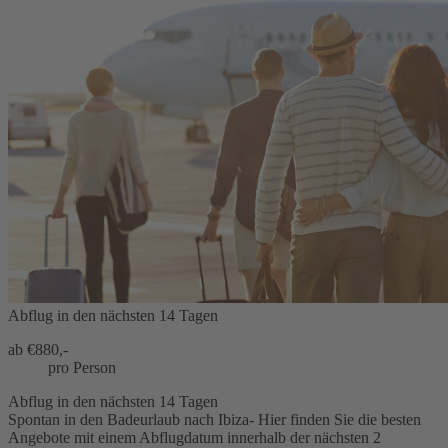
Abflug in den nächsten 14 Tagen
ab €
880,-
pro Person
Abflug in den nächsten 14 Tagen
Spontan in den Badeurlaub nach Ibiza- Hier finden Sie die besten
Angebote mit einem Abflugdatum innerhalb der nächsten 2