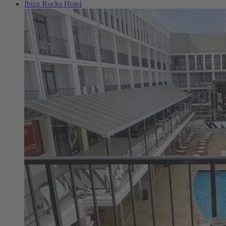
Ibiza Rocks Hotel