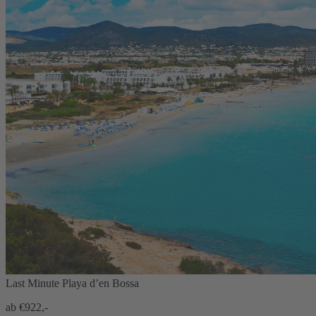
Last Minute Playa d’en Bossa
ab €
922,-