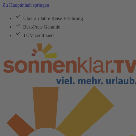
Zu Hauptinhalt springen
Über 25 Jahre Reise-Erfahrung
Best-Preis Garantie
TÜV zertifiziert