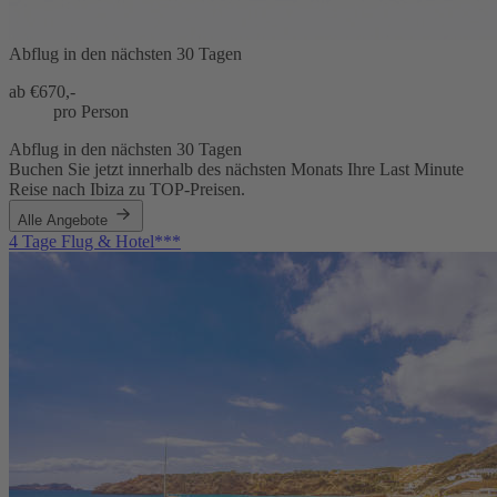
Abflug in den nächsten 30 Tagen
ab €
670,-
pro Person
Abflug in den nächsten 30 Tagen
Buchen Sie jetzt innerhalb des nächsten Monats Ihre Last Minute
Reise nach Ibiza zu TOP-Preisen.
Alle Angebote
4 Tage Flug & Hotel***