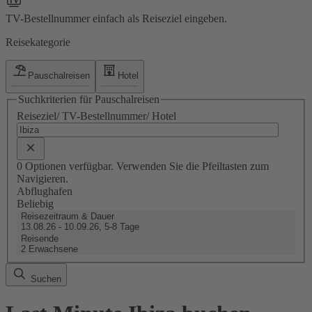
TV-Bestellnummer einfach als Reiseziel eingeben.
Reisekategorie
Pauschalreisen
Hotel
Suchkriterien für Pauschalreisen
Reiseziel/ TV-Bestellnummer/ Hotel
0 Optionen verfügbar. Verwenden Sie die Pfeiltasten zum
Navigieren.
Abflughafen
Beliebig
Reisezeitraum & Dauer
13.08.26 - 10.09.26, 5-8 Tage
Reisende
2 Erwachsene
Suchen