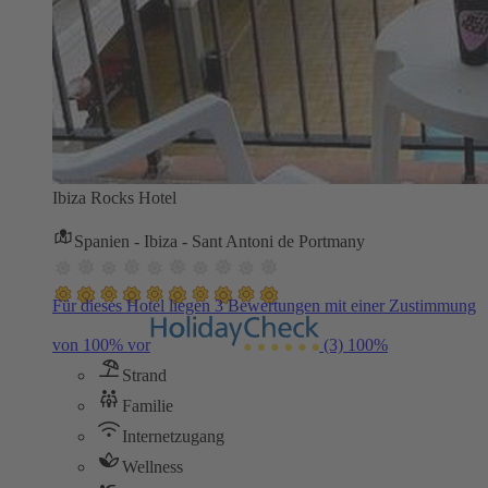
Ibiza Rocks Hotel
Spanien - Ibiza - Sant Antoni de Portmany
Für dieses Hotel liegen 3 Bewertungen mit einer Zustimmung
von 100% vor
(3)
100%
Strand
Familie
Internetzugang
Wellness