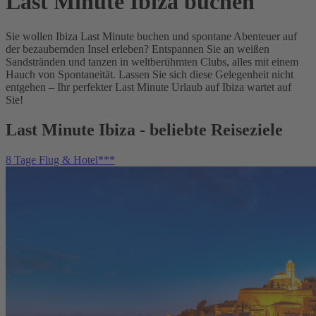
Last Minute Ibiza buchen
Sie wollen Ibiza Last Minute buchen und spontane Abenteuer auf
der bezaubernden Insel erleben? Entspannen Sie an weißen
Sandstränden und tanzen in weltberühmten Clubs, alles mit einem
Hauch von Spontaneität. Lassen Sie sich diese Gelegenheit nicht
entgehen – Ihr perfekter Last Minute Urlaub auf Ibiza wartet auf
Sie!
Last Minute Ibiza - beliebte Reiseziele
8 Tage Flug & Hotel***