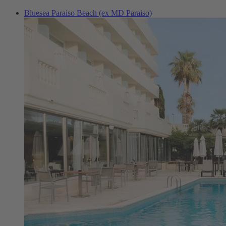
Bluesea Paraiso Beach (ex MD Paraiso)