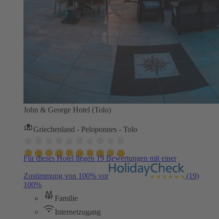
John & George Hotel (Tolo)
Griechenland - Peloponnes - Tolo
Für dieses Hotel liegen 19 Bewertungen mit einer
Zustimmung von 100% vor
(19)
100%
Familie
Internetzugang