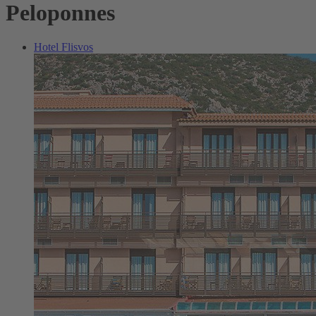
Peloponnes
Hotel Flisvos