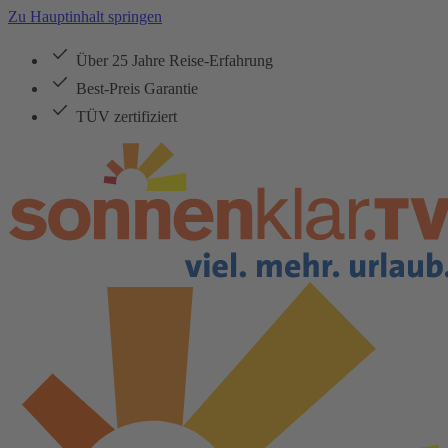
Zu Hauptinhalt springen
Über 25 Jahre Reise-Erfahrung
Best-Preis Garantie
TÜV zertifiziert