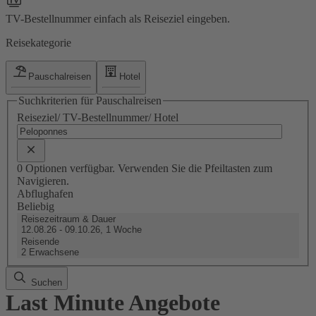
TV-Bestellnummer einfach als Reiseziel eingeben.
Reisekategorie
Pauschalreisen
Hotel
Suchkriterien für Pauschalreisen
Reiseziel/ TV-Bestellnummer/ Hotel
0 Optionen verfügbar. Verwenden Sie die Pfeiltasten zum
Navigieren.
Abflughafen
Beliebig
Reisezeitraum & Dauer
12.08.26 - 09.10.26, 1 Woche
Reisende
2 Erwachsene
Suchen
Last Minute Angebote