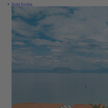
Hotel Pavlina