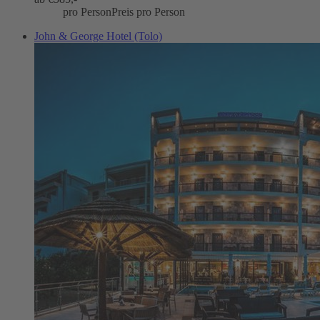
pro Person
Preis pro Person
John & George Hotel (Tolo)