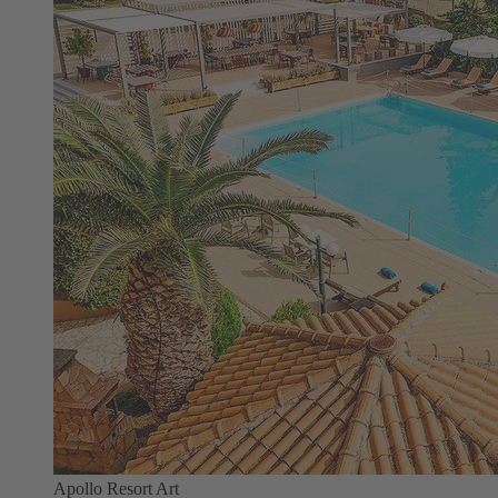
Apollo Resort Art