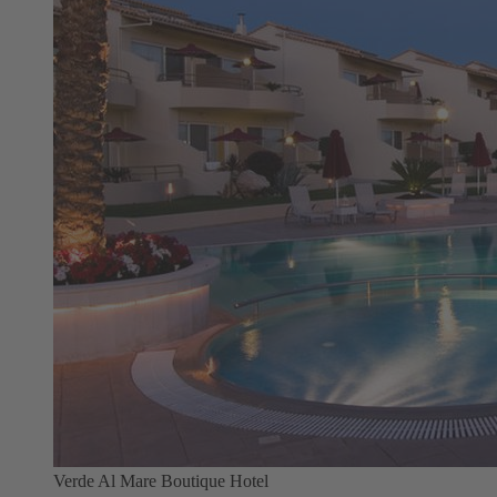
Verde Al Mare Boutique Hotel