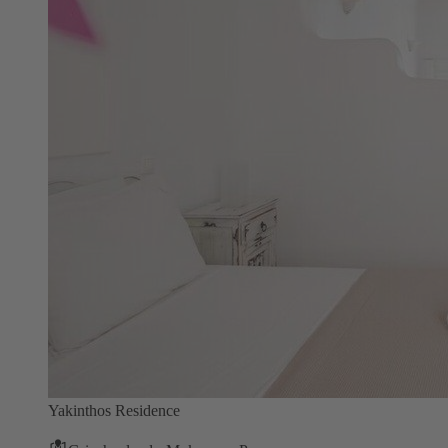
Yakinthos Residence