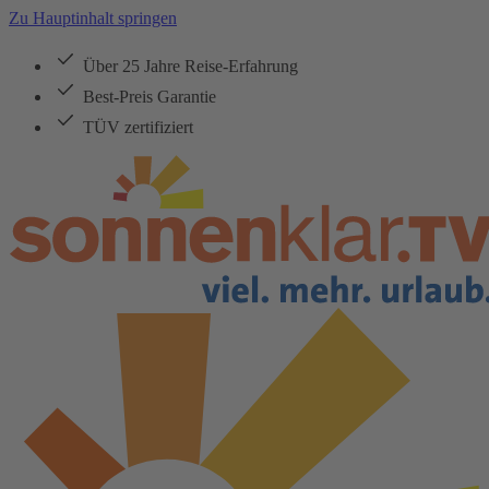
Zu Hauptinhalt springen
Über 25 Jahre Reise-Erfahrung
Best-Preis Garantie
TÜV zertifiziert