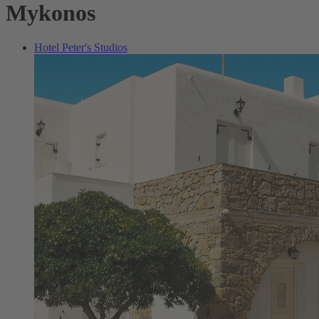
Mykonos
Hotel Peter's Studios