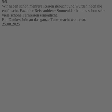
5/5
Wir haben schon mehrere Reisen gebucht und wurden noch nie
enttäuscht. Fazit der Reiseanbieter Sonnenklar hat uns schon sehr
viele schöne Fernreisen ermöglicht.
Ein Dankeschön an das ganze Team macht weiter so.
25.08.2025