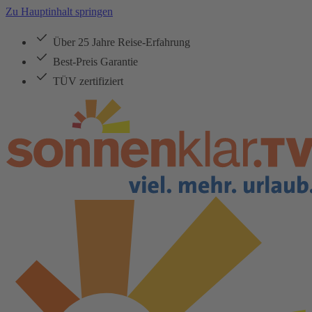
Zu Hauptinhalt springen
Über 25 Jahre Reise-Erfahrung
Best-Preis Garantie
TÜV zertifiziert