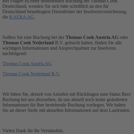
Bei Fragen zu einer bestehenden Buchung bei Thomas Cook
Deutschland, wenden Sie sich bitte schriftlich an den für
Deutschland beauftragten Dienstleister der Insolvenzversicherung,
die
KAERA AG
.
Sollten Sie eine Buchung bei der
Thomas Cook Austria AG
oder
Thomas Cook Nederland
B.V. gebucht haben, finden Sie alle
wichtigen Informationen und Ansprechpartner zur Insolvenz
nachfolgend:
Thomas Cook Austria AG
Thomas Cook Nederland B.V.
Wir bitten Sie, derzeit von Anrufen mit Rückfragen zum Status Ihrer
Buchung bei uns abzusehen, da uns aktuell noch keine geänderten
Informationen für Ihre bestehende Buchung vorliegen. Wir halten
Sie an dieser Stelle mit aktuellen Informationen auf dem Laufenden.
Vielen Dank für Ihr Verständnis.