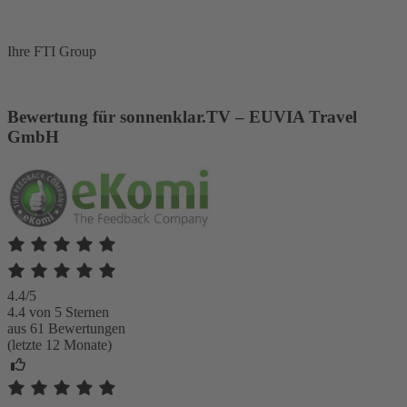
Ihre FTI Group
Bewertung für sonnenklar.TV – EUVIA Travel
GmbH
4.4/5
4.4 von 5 Sternen
aus 61 Bewertungen
(letzte 12 Monate)