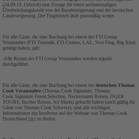
(24.09.19, Ortszeit) eine Zusage für einen sechsmonatigen
Überbrückungskredit von der Bundesregierung und der hessischen
Landesregierung. Der Flugbetrieb läuft planmäßig weiter.
Für alle Gäste, die eine Buchung bei einem der FTI Group
Veranstalter (FTI Touristik, FTI Cruises, LAL, 5vor Flug, Big Xtra)
getätigt haben, gilt:
-Alle Reisen der FTI Group Veranstalter werden regulär
durchgeführt.
Für alle Gäste, die eine Buchung bei einem der
deutschen Thomas
Cook Veranstalter
(Thomas Cook Signature, Thomas
Cook Signature Finest Selection, Neckermann Reisen, ÖGER
TOURS, Bucher Reisen, Air Marin) gebucht haben (auch gültig für
Gäste von Thomas Cook Schweiz), sind alle wichtigen
Informationen zur Insolvenz auf der Website von Thomas Cook
Deutschland
hier
zu finden.