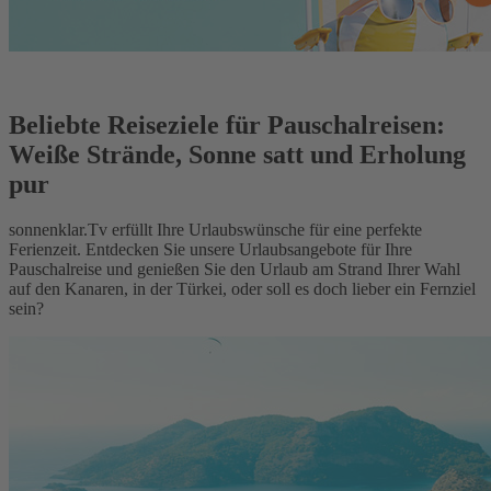
Beliebte Reiseziele für Pauschalreisen:
Weiße Strände, Sonne satt und Erholung
pur
sonnenklar.Tv erfüllt Ihre Urlaubswünsche für eine perfekte
Ferienzeit. Entdecken Sie unsere Urlaubsangebote für Ihre
Pauschalreise und genießen Sie den Urlaub am Strand Ihrer Wahl
auf den Kanaren, in der Türkei, oder soll es doch lieber ein Fernziel
sein?