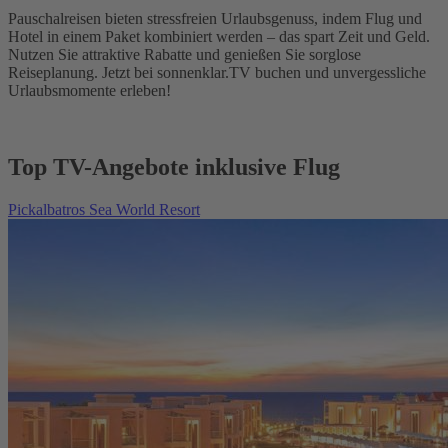
Pauschalreisen bieten stressfreien Urlaubsgenuss, indem Flug und
Hotel in einem Paket kombiniert werden – das spart Zeit und Geld.
Nutzen Sie attraktive Rabatte und genießen Sie sorglose
Reiseplanung. Jetzt bei sonnenklar.TV buchen und unvergessliche
Urlaubsmomente erleben!
Top TV-Angebote inklusive Flug
Pickalbatros Sea World Resort