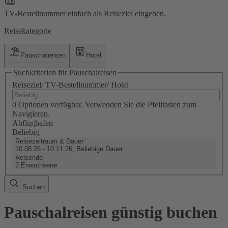
TV-Bestellnummer einfach als Reiseziel eingeben.
Reisekategorie
Pauschalreisen
Hotel
Suchkriterien für Pauschalreisen
Reiseziel/ TV-Bestellnummer/ Hotel
0 Optionen verfügbar. Verwenden Sie die Pfeiltasten zum
Navigieren.
Abflughafen
Beliebig
Reisezeitraum & Dauer
10.08.26 - 10.11.26, Beliebige Dauer
Reisende
2 Erwachsene
Suchen
Pauschalreisen günstig buchen