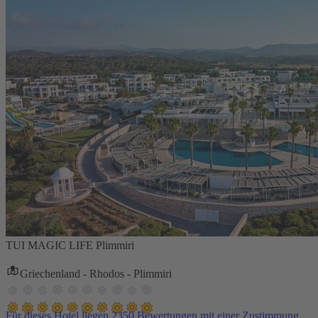
TUI MAGIC LIFE Plimmiri
Griechenland - Rhodos - Plimmiri
Für dieses Hotel liegen 2350 Bewertungen mit einer Zustimmung