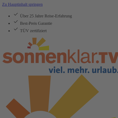
Zu Hauptinhalt springen
Über 25 Jahre Reise-Erfahrung
Best-Preis Garantie
TÜV zertifiziert