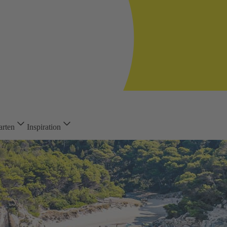
arten
Inspiration