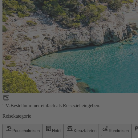
TV-Bestellnummer einfach als Reiseziel eingeben.
Reisekategorie
Pauschalreisen
Hotel
Kreuzfahrten
Rundreisen