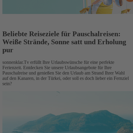
Beliebte Reiseziele für Pauschalreisen:
Weiße Strände, Sonne satt und Erholung
pur
sonnenklar.Tv erfüllt Ihre Urlaubswünsche für eine perfekte
Ferienzeit. Entdecken Sie unsere Urlaubsangebote für Ihre
Pauschalreise und genießen Sie den Urlaub am Strand Ihrer Wahl
auf den Kanaren, in der Türkei, oder soll es doch lieber ein Fernziel
sein?