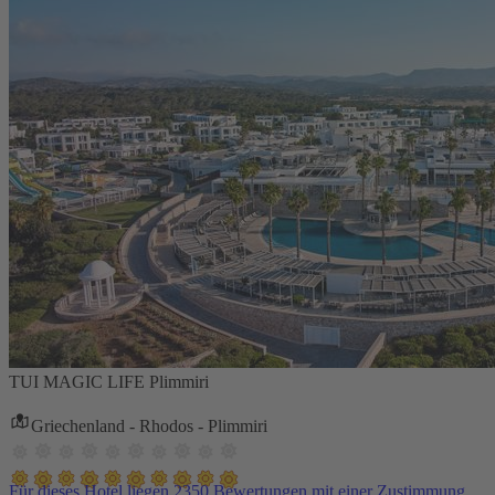
TUI MAGIC LIFE Plimmiri
Griechenland - Rhodos - Plimmiri
Für dieses Hotel liegen 2350 Bewertungen mit einer Zustimmung