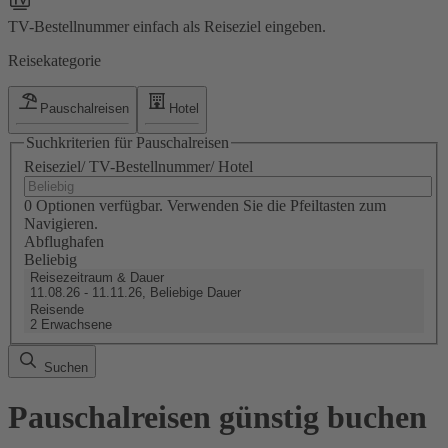
TV-Bestellnummer einfach als Reiseziel eingeben.
Reisekategorie
Pauschalreisen
Hotel
Suchkriterien für Pauschalreisen
Reiseziel/ TV-Bestellnummer/ Hotel
0 Optionen verfügbar. Verwenden Sie die Pfeiltasten zum
Navigieren.
Abflughafen
Beliebig
Reisezeitraum & Dauer
11.08.26 - 11.11.26, Beliebige Dauer
Reisende
2 Erwachsene
Suchen
Pauschalreisen günstig buchen