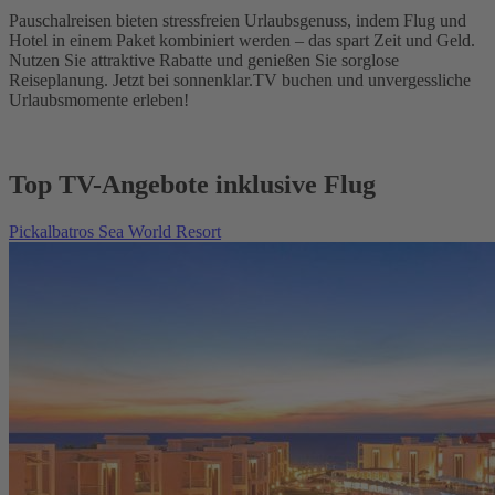
Pauschalreisen bieten stressfreien Urlaubsgenuss, indem Flug und
Hotel in einem Paket kombiniert werden – das spart Zeit und Geld.
Nutzen Sie attraktive Rabatte und genießen Sie sorglose
Reiseplanung. Jetzt bei sonnenklar.TV buchen und unvergessliche
Urlaubsmomente erleben!
Top TV-Angebote inklusive Flug
Pickalbatros Sea World Resort