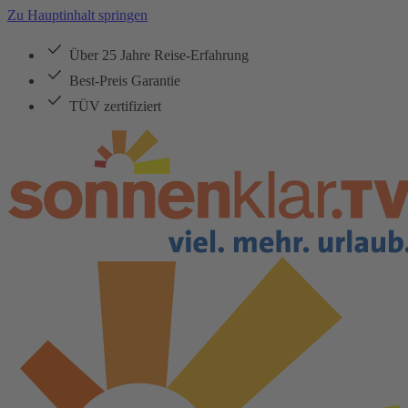
Zu Hauptinhalt springen
Über 25 Jahre Reise-Erfahrung
Best-Preis Garantie
TÜV zertifiziert