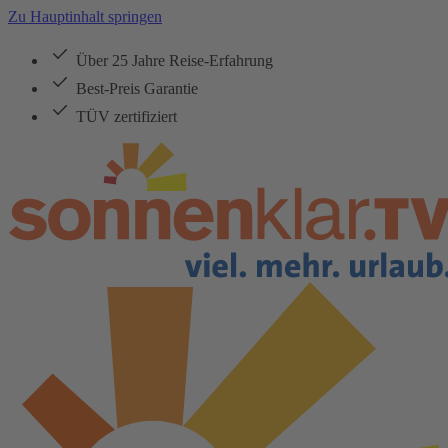
Zu Hauptinhalt springen
Über 25 Jahre Reise-Erfahrung
Best-Preis Garantie
TÜV zertifiziert