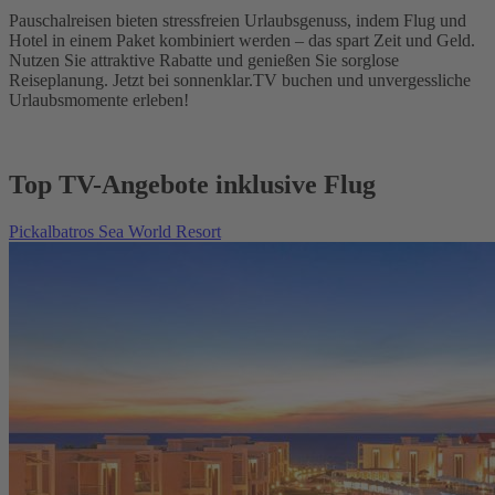
Pauschalreisen bieten stressfreien Urlaubsgenuss, indem Flug und
Hotel in einem Paket kombiniert werden – das spart Zeit und Geld.
Nutzen Sie attraktive Rabatte und genießen Sie sorglose
Reiseplanung. Jetzt bei sonnenklar.TV buchen und unvergessliche
Urlaubsmomente erleben!
Top TV-Angebote inklusive Flug
Pickalbatros Sea World Resort