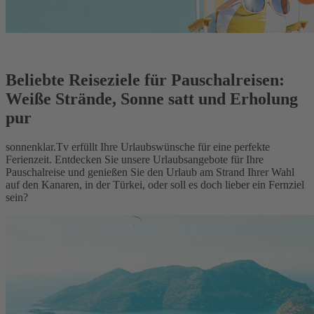
Beliebte Reiseziele für Pauschalreisen:
Weiße Strände, Sonne satt und Erholung
pur
sonnenklar.Tv erfüllt Ihre Urlaubswünsche für eine perfekte
Ferienzeit. Entdecken Sie unsere Urlaubsangebote für Ihre
Pauschalreise und genießen Sie den Urlaub am Strand Ihrer Wahl
auf den Kanaren, in der Türkei, oder soll es doch lieber ein Fernziel
sein?