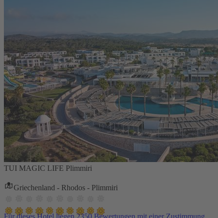
TUI MAGIC LIFE Plimmiri
Griechenland - Rhodos - Plimmiri
Für dieses Hotel liegen 2350 Bewertungen mit einer Zustimmung