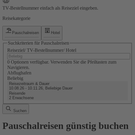
TV-Bestellnummer einfach als Reiseziel eingeben.
Reisekategorie
Pauschalreisen
Hotel
Suchkriterien für Pauschalreisen
Reiseziel/ TV-Bestellnummer/ Hotel
0 Optionen verfügbar. Verwenden Sie die Pfeiltasten zum
Navigieren.
Abflughafen
Beliebig
Reisezeitraum & Dauer
10.08.26 - 10.11.26, Beliebige Dauer
Reisende
2 Erwachsene
Suchen
Pauschalreisen günstig buchen