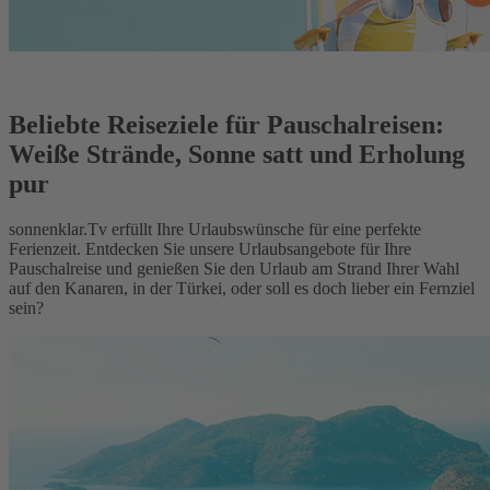
Beliebte Reiseziele für Pauschalreisen:
Weiße Strände, Sonne satt und Erholung
pur
sonnenklar.Tv erfüllt Ihre Urlaubswünsche für eine perfekte
Ferienzeit. Entdecken Sie unsere Urlaubsangebote für Ihre
Pauschalreise und genießen Sie den Urlaub am Strand Ihrer Wahl
auf den Kanaren, in der Türkei, oder soll es doch lieber ein Fernziel
sein?