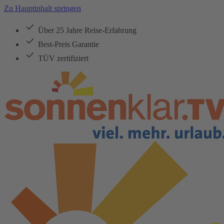
Zu Hauptinhalt springen
Über 25 Jahre Reise-Erfahrung
Best-Preis Garantie
TÜV zertifiziert