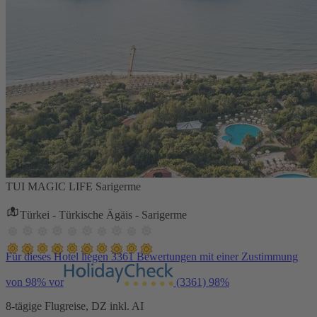
TUI MAGIC LIFE Sarigerme
Türkei - Türkische Ägäis - Sarigerme
Für dieses Hotel liegen 3361 Bewertungen mit einer Zustimmung
von 98% vor
(3361)
98%
8-tägige Flugreise, DZ inkl. AI