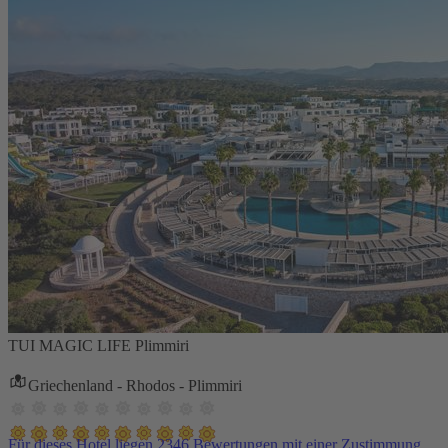
TUI MAGIC LIFE Plimmiri
Griechenland - Rhodos - Plimmiri
Für dieses Hotel liegen 2346 Bewertungen mit einer Zustimmung