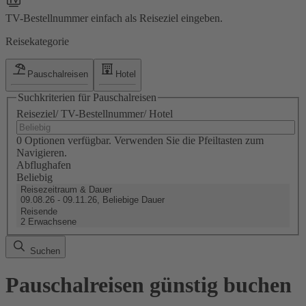
TV-Bestellnummer einfach als Reiseziel eingeben.
Reisekategorie
Pauschalreisen
Hotel
Suchkriterien für Pauschalreisen
Reiseziel/ TV-Bestellnummer/ Hotel
0 Optionen verfügbar. Verwenden Sie die Pfeiltasten zum
Navigieren.
Abflughafen
Beliebig
Reisezeitraum & Dauer
09.08.26 - 09.11.26, Beliebige Dauer
Reisende
2 Erwachsene
Suchen
Pauschalreisen günstig buchen