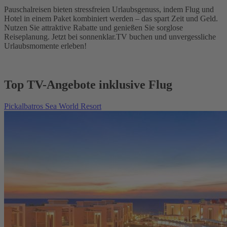
Pauschalreisen bieten stressfreien Urlaubsgenuss, indem Flug und
Hotel in einem Paket kombiniert werden – das spart Zeit und Geld.
Nutzen Sie attraktive Rabatte und genießen Sie sorglose
Reiseplanung. Jetzt bei sonnenklar.TV buchen und unvergessliche
Urlaubsmomente erleben!
Top TV-Angebote inklusive Flug
Pickalbatros Sea World Resort