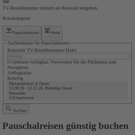
TV-Bestellnummer einfach als Reiseziel eingeben.
Reisekategorie
Pauschalreisen
Hotel
Suchkriterien für Pauschalreisen
Reiseziel/ TV-Bestellnummer/ Hotel
0 Optionen verfügbar. Verwenden Sie die Pfeiltasten zum
Navigieren.
Abflughafen
Beliebig
Reisezeitraum & Dauer
13.08.26 - 13.11.26, Beliebige Dauer
Reisende
2 Erwachsene
Suchen
Pauschalreisen günstig buchen