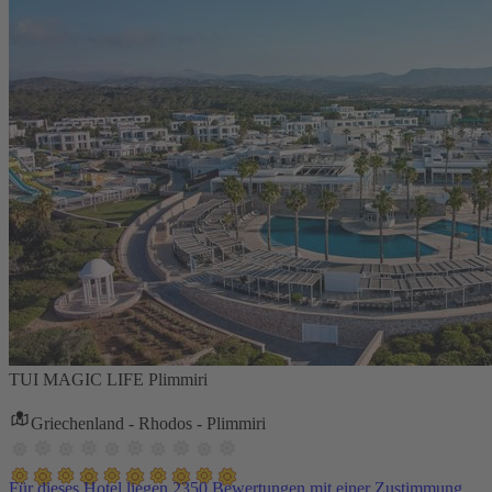
TUI MAGIC LIFE Plimmiri
Griechenland - Rhodos - Plimmiri
Für dieses Hotel liegen 2350 Bewertungen mit einer Zustimmung