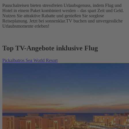
Pauschalreisen bieten stressfreien Urlaubsgenuss, indem Flug und
Hotel in einem Paket kombiniert werden – das spart Zeit und Geld.
Nutzen Sie attraktive Rabatte und genießen Sie sorglose
Reiseplanung. Jetzt bei sonnenklar.TV buchen und unvergessliche
Urlaubsmomente erleben!
Top TV-Angebote inklusive Flug
Pickalbatros Sea World Resort