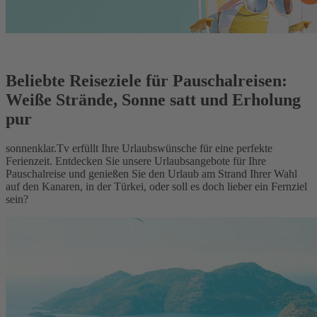
Beliebte Reiseziele für Pauschalreisen:
Weiße Strände, Sonne satt und Erholung
pur
sonnenklar.Tv erfüllt Ihre Urlaubswünsche für eine perfekte
Ferienzeit. Entdecken Sie unsere Urlaubsangebote für Ihre
Pauschalreise und genießen Sie den Urlaub am Strand Ihrer Wahl
auf den Kanaren, in der Türkei, oder soll es doch lieber ein Fernziel
sein?