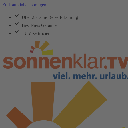
Zu Hauptinhalt springen
Über 25 Jahre Reise-Erfahrung
Best-Preis Garantie
TÜV zertifiziert